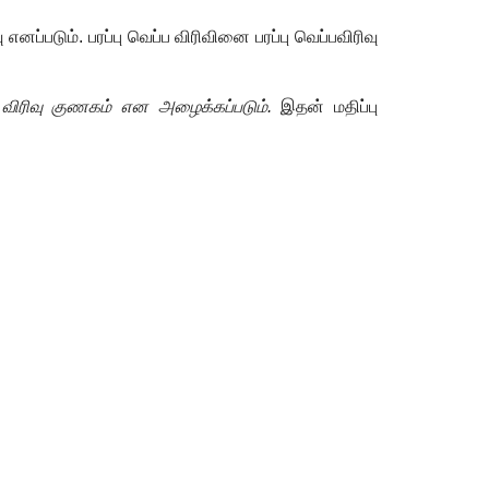
ு எனப்படும். பரப்பு வெப்ப விரிவினை பரப்பு வெப்பவிரிவு
்ப விரிவு குணகம் என அழைக்கப்படும்.
இதன் மதிப்பு