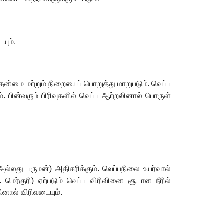
யும்.
ன்மை மற்றும் நிறையைப் பொறுத்து மாறுபடும். வெப்ப
ம். பின்வரும் பிரிவுகளில் வெப்ப ஆற்றலினால் பொருள்
ல்லது பருமன்) அதிகரிக்கும். வெப்பநிலை உயர்வால்
மெர்குரி) ஏற்படும் வெப்ப விரிவினை சூடான நீரில்
தினால் விரிவடையும்.