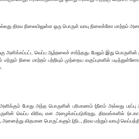
்லது திரவ நிலையிலுள்ள ஒரு பொருள் வாயு நிலைக்கோ மாற்றம் அடை
 அளிக்கப்பட்ட வெப்ப ஆற்றலைச் சார்ந்தது. மேலும் இது பொருளின் த
மற்றும் நிலை மாற்றம் பற்றியும் முந்தைய வகுப்புகளில் படித்துள்ளோ
.
அளிக்கும் போது அந்த பொருளின் பரிமாணம் (நீளம் அல்லது பரப்பு அ
ுளின் வெப்ப விரிவு என அழைக்கப்படுகிறது. திரவங்களில் (எ.கா. 
,
அனைத்து விதமான பொருட்களும் (திட
,
திரவ மற்றும் வாயு) வெப்பத்