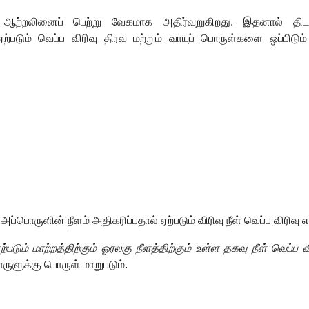
ள் ஆற்றலினைப் பெற்று வேகமாக அதிர்வுறுகிறது. இதனால் 
ஏற்படும் வெப்ப விரிவு திரவ மற்றும் வாயுப் பொருள்களை ஒப்பிடு
,
அப்பொருளின் நீளம் அதிகரிப்பதால் ஏற்படும் விரிவு நீள் வெப்ப விரிவு எ
படும் மாற்றத்திற்கும் ஓரலகு நீளத்திற்கும் உள்ள தகவு நீள் வெப்
ொருளுக்கு பொருள் மாறுபடும்.