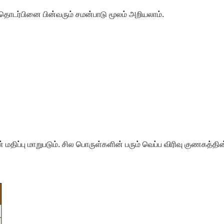
்ள தொடர்பினை பின்வரும் சமன்பாடு மூலம் அறியலாம்.
் மதிப்பு மாறுபடும். சில பொருள்களின் பரும் வெப்ப விரிவு குணகத்