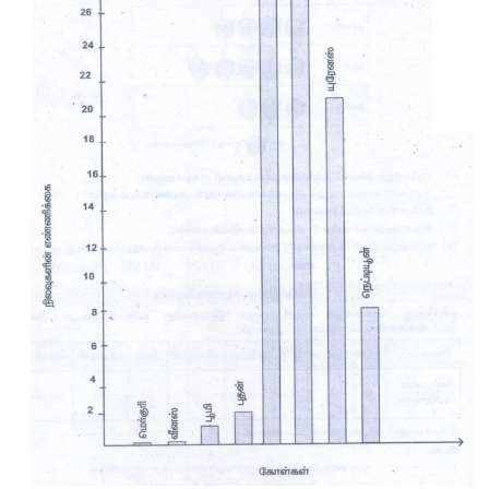
(ii) 14 
நாட்கள்
(iv) 24 
நாட்கள்
 (30 – 6 = 24 
நாட்கள்
) 
(v) 10:6