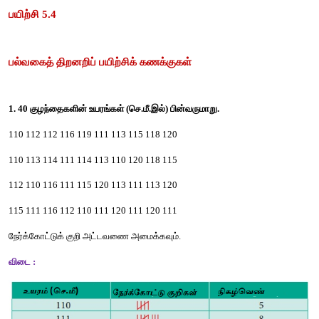
பயிற்சி
 5.4
பல்வகைத்
திறனறிப்
பயிற்சிக்
கணக்குகள்
1. 40 
குழந்தைகளின்
உயரங்கள்
 (
செ
.
மீ
.
இல்
) 
பின்வருமாறு
.
110 112 112 116 119 111 113 115 118 120
110 113 114 111 114 113 110 120 118 115
112 110 116 111 115 120 113 111 113 120