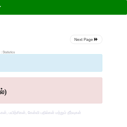
Next Page
: Statistics
்)
, பயிற்சிகள், கேள்வி பதில்கள் மற்றும் தீர்வுகள்