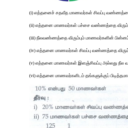
(i) 
எத்தனைச்
சதவீத
மாணவர்கள்
சிவப்பு
வண்ணத்
(ii) 
எத்தனை
மாணவர்கள்
பச்சை
வண்ணத்தை
விரும
(iii) 
நீலவண்ணத்தை
விரும்பும்
மாணவர்களின்
பின்னம
(iv) 
எத்தனை
மாணவர்கள்
சிவப்பு
வண்ணத்தை
விரு
(v) 
எத்தனை
மாணவர்கள்
இளஞ்சிவப்பு
அல்லது
நீல
(vi) 
எத்தனை
மாணவர்களிடம்
தங்களுக்குப்
பிடித்தம