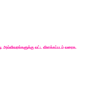
ு
. 
அவ்விவரங்களுக்கு
வட்ட
விளக்கப்படம்
வரைக
.