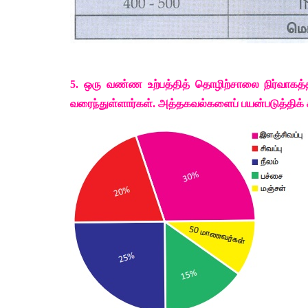
5. 
ஒரு
வண்ண
உற்பத்தித்
தொழிற்சாலை
நிர்வாகத்
வரைந்துள்ளார்கள்
. 
அத்தகவல்களைப்
பயன்படுத்திக்