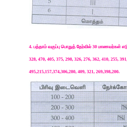
4. 
பத்தாம்
வகுப்பு
பொதுத்
தேர்வில்
 30 
மாணவர்கள்
எட
328, 470, 405, 375, 298, 326, 276, 362, 410, 255, 391
495,215,157,374,306,280, 409, 321, 269,398,200. 