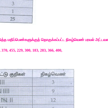
ுத்த
மதிப்பெண்களுக்குத்
தொகுக்கப்பட்ட
நிகழ்வெண்
பரவல்
அட்டவ
, 370, 455, 229, 300, 183, 283, 366, 400,