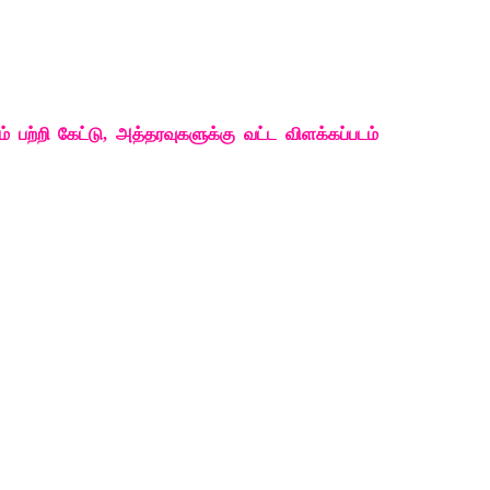
்
பற்றி
கேட்டு
, 
அத்தரவுகளுக்கு
வட்ட
விளக்கப்படம்