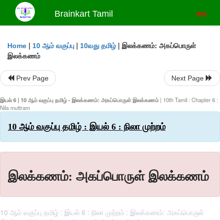
Brainkart Tamil
Toggl
naviga
|
|
|
இலக்கணம்: அகப்பொருள்
Home
10 ஆம் வகுப்பு
10வது தமிழ்
இலக்கணம்
Prev Page
Next Page
இயல் 6 | 10 ஆம் வகுப்பு தமிழ் - இலக்கணம்: அகப்பொருள் இலக்கணம்
| 10th Tamil : Chapter 6 :
Nila muttram
10 ஆம் வகுப்பு தமிழ் : இயல் 6 : நிலா முற்றம்
இலக்கணம்: அகப்பொருள் இலக்கணம்
10 ஆம் வகுப்பு தமிழ் : இயல் 6 : நிலா முற்றம் : இலக்கணம்: அகப்பொருள்