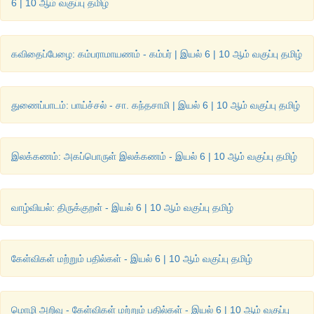
6 | 10 ஆம் வகுப்பு தமிழ்
கற்பவை கற்றபின்....
கவிதைப்பேழை: கம்பராமாயணம் - கம்பர் | இயல் 6 | 10 ஆம் வகுப்பு தமிழ்
பண்டைத் தமிழரின் திணைநிலை வாழ்க்கை முறையையும் இன்
வாழ்க்கை முறையையும் ஒப்பிட்டு ஒவ்வொருவர் கருத்தையும் 
பொதுக் கருத்தை அறிக.
துணைப்பாடம்: பாய்ச்சல் - சா. கந்தசாமி | இயல் 6 | 10 ஆம் வகுப்பு தமிழ்
இலக்கணம்: அகப்பொருள் இலக்கணம் - இயல் 6 | 10 ஆம் வகுப்பு தமிழ்
வாழ்வியல்: திருக்குறள் - இயல் 6 | 10 ஆம் வகுப்பு தமிழ்
கேள்விகள் மற்றும் பதில்கள் - இயல் 6 | 10 ஆம் வகுப்பு தமிழ்
மொழி அறிவு - கேள்விகள் மற்றும் பதில்கள் - இயல் 6 | 10 ஆம் வகுப்பு