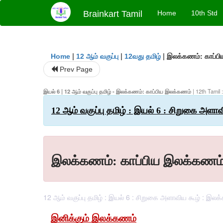
Brainkart Tamil
Home
10th Std
|
|
|
இலக்கணம்: காப்ப
Home
12 ஆம் வகுப்பு
12வது தமிழ்
Prev Page
இயல் 6 | 12 ஆம் வகுப்பு தமிழ் - இலக்கணம்: காப்பிய இலக்கணம்
| 12th Tamil 
12 ஆம் வகுப்பு தமிழ் : இயல் 6 : சிறுகை அளாவ
இலக்கணம்: காப்பிய இலக்கணம
12 ஆம் வகுப்பு தமிழ் : இயல் 6 : சிறுகை அளாவிய கூழ் : இலக்
இனிக்கும் இலக்கணம்