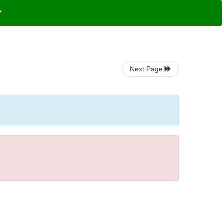
Next Page