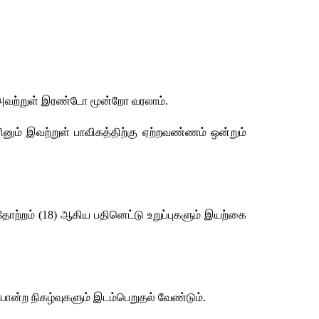
. அவற்றுள் இரண்டோ மூன்றோ வரலாம். 
னும் இவற்றுள் பாவிகத்திற்கு ஏற்றவண்ணம் ஒன்றும் 
் தோற்றம் (18) ஆகிய பதினெட்டு உறுப்புகளும் இயற்கை 
போன்ற நிகழ்வுகளும் இடம்பெறுதல் வேண்டும். 