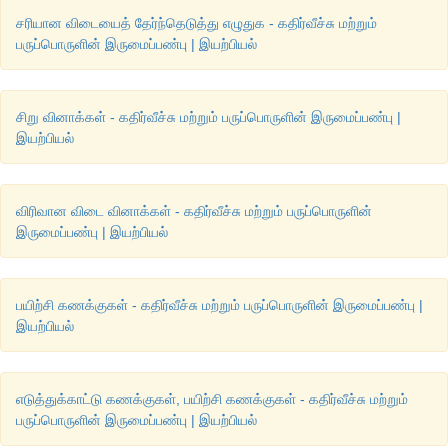
சரியான விடையைத் தேர்ந்தெடுத்து எழுதுக - கதிர்வீச்சு மற்றும்
பருப்பொருளின் இருமைப்பண்பு | இயற்பியல்
சிறு வினாக்கள் - கதிர்வீச்சு மற்றும் பருப்பொருளின் இருமைப்பண்பு |
இயற்பியல்
விரிவான விடை வினாக்கள் - கதிர்வீச்சு மற்றும் பருப்பொருளின்
இருமைப்பண்பு | இயற்பியல்
பயிற்சி கணக்குகள் - கதிர்வீச்சு மற்றும் பருப்பொருளின் இருமைப்பண்பு |
இயற்பியல்
எடுத்துக்காட்டு கணக்குகள், பயிற்சி கணக்குகள் - கதிர்வீச்சு மற்றும்
பருப்பொருளின் இருமைப்பண்பு | இயற்பியல்