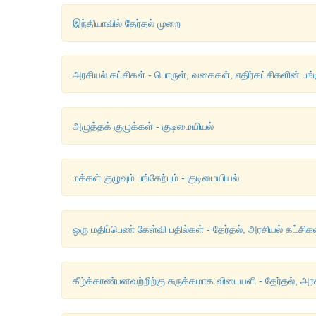
இந்தியாவில் தேர்தல் முறை
அரசியல் கட்சிகள் - பொருள், வகைகள், எதிர்கட்சிகளின் பங்
அழுத்தக் குழுக்கள் - குடிமையியல்
மக்கள் குழுவும் பங்கேற்பும் - குடிமையியல்
ஒரு மதிப்பெண் கேள்வி பதில்கள் - தேர்தல், அரசியல் கட்சிகள
கீழ்க்காண்பனவற்றிற்கு சுருக்கமாக விடையளி - தேர்தல், அரச