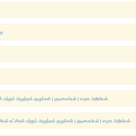
கு
் மற்றும் அழுத்தக் குழுக்கள் | குடிமையியல் | சமூக அறிவியல்
ியல் கட்சிகள் மற்றும் அழுத்தக் குழுக்கள் | குடிமையியல் | சமூக அறிவியல்