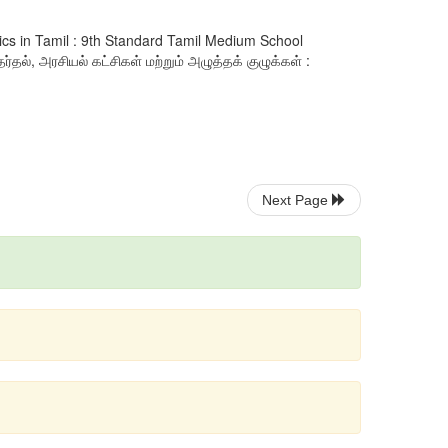
ivics in Tamil : 9th Standard Tamil Medium School
ல், அரசியல் கட்சிகள் மற்றும் அழுத்தக் குழுக்கள் :
Next Page