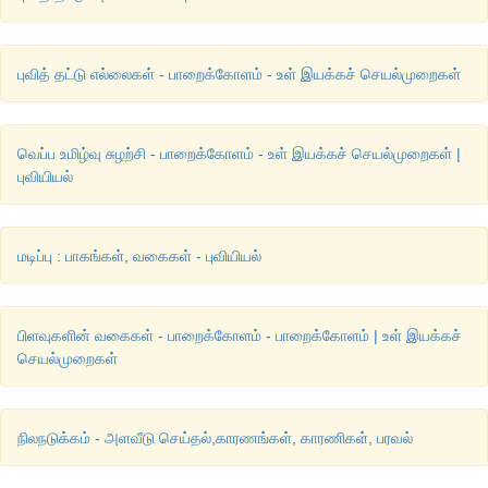
புவித் தட்டு எல்லைகள் - பாறைக்கோளம் - உள் இயக்கச் செயல்முறைகள்
வெப்ப உமிழ்வு சுழற்சி - பாறைக்கோளம் - உள் இயக்கச் செயல்முறைகள் |
புவியியல்
மடிப்பு : பாகங்கள், வகைகள் - புவியியல்
பிளவுகளின் வகைகள் - பாறைக்கோளம் - பாறைக்கோளம் | உள் இயக்கச்
செயல்முறைகள்
நிலநடுக்கம் - அளவீடு செய்தல்,காரணங்கள், காரணிகள், பரவல்