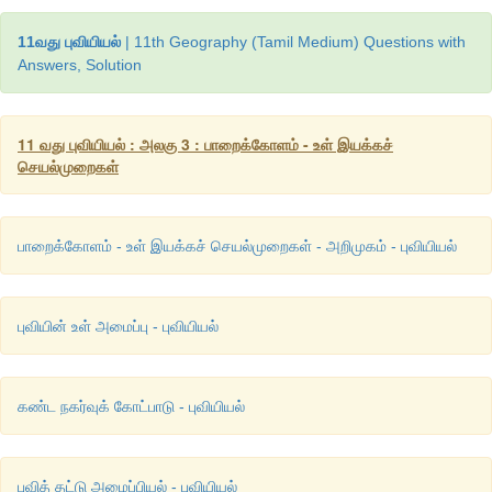
11வது புவியியல்
| 11th Geography (Tamil Medium) Questions with
Answers, Solution
11 வது புவியியல் : அலகு 3 : பாறைக்கோளம் - உள் இயக்கச்
செயல்முறைகள்
பாறைக்கோளம் - உள் இயக்கச் செயல்முறைகள் - அறிமுகம் - புவியியல்
புவியின் உள் அமைப்பு - புவியியல்
கண்ட நகர்வுக் கோட்பாடு - புவியியல்
புவித் தட்டு அமைப்பியல் - புவியியல்