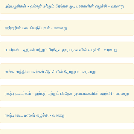
புஷ்யபூதிகள் - ஹர்ஷர் மற்றும் பிரதேச முடியரசுகளின் எழுச்சி - வரலாறு
ஹர்ஷரின் படையெடுப்புகள் - வரலாறு
பாலர்கள் - ஹர்ஷர் மற்றும் பிரதேச முடியரசுகளின் எழுச்சி - வரலாறு
வங்காளத்தில் பாலர்கள் ஆட்சியின் தோற்றம் - வரலாறு
ராஷ்டிரகூடர்கள் - ஹர்ஷர் மற்றும் பிரதேச முடியரசுகளின் எழுச்சி - வரலாறு
ராஷ்டிரகூட மரபின் எழுச்சி - வரலாறு