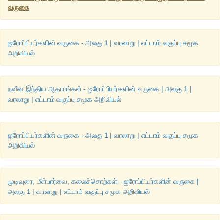
வருகை
ஐரோப்பியர்களின் வருகை - அலகு 1 | வரலாறு | எட்டாம் வகுப்பு சமூக
அறிவியல்
நவீன இந்திய ஆதாரங்கள் - ஐரோப்பியர்களின் வருகை | அலகு 1 |
வரலாறு | எட்டாம் வகுப்பு சமூக அறிவியல்
ஐரோப்பியர்களின் வருகை - அலகு 1 | வரலாறு | எட்டாம் வகுப்பு சமூக
அறிவியல்
முடிவுரை, மீள்பார்வை, கலைச்சொற்கள் - ஐரோப்பியர்களின் வருகை |
அலகு 1 | வரலாறு | எட்டாம் வகுப்பு சமூக அறிவியல்