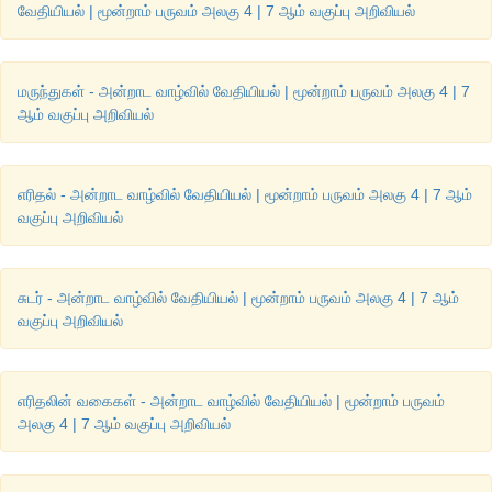
வேதியியல் | மூன்றாம் பருவம் அலகு 4 | 7 ஆம் வகுப்பு அறிவியல்
மருந்துகள் - அன்றாட வாழ்வில் வேதியியல் | மூன்றாம் பருவம் அலகு 4 | 7
ஆம் வகுப்பு அறிவியல்
எரிதல் - அன்றாட வாழ்வில் வேதியியல் | மூன்றாம் பருவம் அலகு 4 | 7 ஆம்
வகுப்பு அறிவியல்
சுடர் - அன்றாட வாழ்வில் வேதியியல் | மூன்றாம் பருவம் அலகு 4 | 7 ஆம்
வகுப்பு அறிவியல்
எரிதலின் வகைகள் - அன்றாட வாழ்வில் வேதியியல் | மூன்றாம் பருவம்
அலகு 4 | 7 ஆம் வகுப்பு அறிவியல்