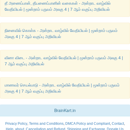
தீ அணைப்பான், தீயணைப்பானின் வகைகள் - அன்றாட வாழ்வில்
வேதியியல் | மூன்றாம் பருவம் அலகு 4 | 7 ஆம் வகுப்பு அறிவியல்
நினைவில் கொள்க - அன்றாட வாழ்வில் வேதியியல் | மூன்றாம் பருவம்
அலகு 4 | 7 ஆம் வகுப்பு அறிவியல்
வினா விடை - அன்றாட வாழ்வில் வேதியியல் | மூன்றாம் பருவம் அலகு 4 |
7 ஆம் வகுப்பு அறிவியல்
மாணவர் செயல்பாடு - அன்றாட வாழ்வில் வேதியியல் | மூன்றாம் பருவம்
அலகு 4 | 7 ஆம் வகுப்பு அறிவியல்
BrainKart.in
,
,
,
,
Privacy Policy
Terms and Conditions
DMCA Policy and Compliant
Contact
,
,
,
,
Help
about
Cancellation and Refund
Shipping and Exchange
Donate Us.