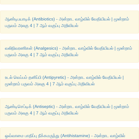
ஆண்டிபயாடிக் (Antibiotics) - அன்றாட வாழ்வில் வேதியியல் | மூன்றாம்
பருவம் அலகு 4 | 7 ஆம் வகுப்பு அறிவியல்
வலிநிவரணிகள் (Analgesics) - அன்றாட வாழ்வில் வேதியியல் | மூன்றாம்
பருவம் அலகு 4 | 7 ஆம் வகுப்பு அறிவியல்
உடல் வெப்பம் தனிப்பி (Antipyretic) - அன்றாட வாழ்வில் வேதியியல் |
மூன்றாம் பருவம் அலகு 4 | 7 ஆம் வகுப்பு அறிவியல்
ஆண்டிசெப்டிக் (Antiseptic) - அன்றாட வாழ்வில் வேதியியல் | மூன்றாம்
பருவம் அலகு 4 | 7 ஆம் வகுப்பு அறிவியல்
ஒவ்வாமை பாதிப்பு நீக்கமருந்து (Antihistamine) - அன்றாட வாழ்வில்