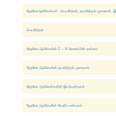
ஹேலோஆல்கேன்கள் - பெயரிடுதல், தயாரித்தல் முறைகள், இயற
பெயரிடுதல்
ஹேலோ ஆல்கேனின் C – X பிணைப்பின் தன்மை
ஹேலோ ஆல்கேனின் தயாரித்தல் முறைகள்
ஹேலோ ஆல்கேன்களின் இயற்பண்புகள்
ஹேலோ ஆல்கேனின் வேதிப் பண்புகள்