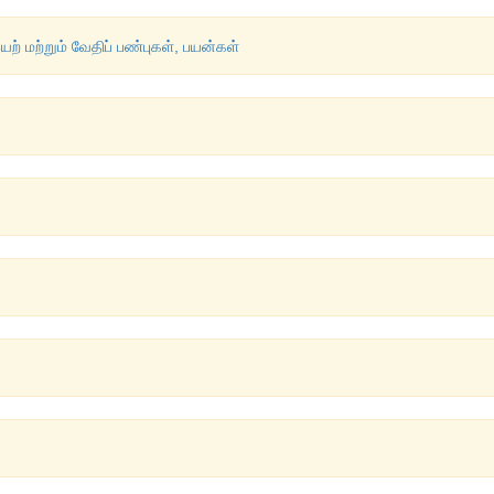
் மற்றும் வேதிப் பண்புகள், பயன்கள்