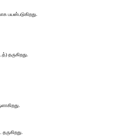
ியாக
பயன்படுகிறது
.
த்
) 
தருகிறது
.
ளாகிறது
.
ை
தருகிறது
.