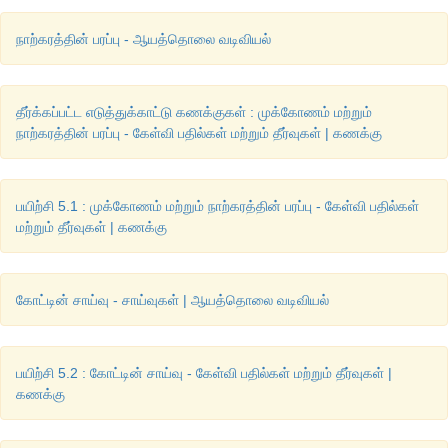
சமம்
நாற்கரத்தின் பரப்பு - ஆயத்தொலை வடிவியல்
தீர்க்கப்பட்ட எடுத்துக்காட்டு கணக்குகள் : முக்கோணம் மற்றும்
நாற்கரத்தின் பரப்பு - கேள்வி பதில்கள் மற்றும் தீர்வுகள் | கணக்கு
பயிற்சி 5.1 : முக்கோணம் மற்றும் நாற்கரத்தின் பரப்பு - கேள்வி பதில்கள்
மற்றும் தீர்வுகள் | கணக்கு
கோட்டின் சாய்வு - சாய்வுகள் | ஆயத்தொலை வடிவியல்
பயிற்சி 5.2 : கோட்டின் சாய்வு - கேள்வி பதில்கள் மற்றும் தீர்வுகள் |
கணக்கு