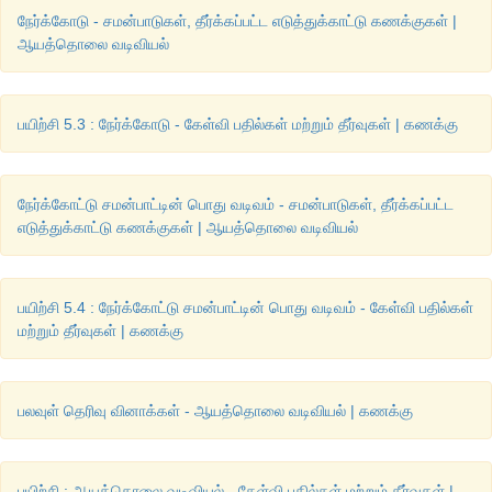
நேர்க்கோடு - சமன்பாடுகள், தீர்க்கப்பட்ட எடுத்துக்காட்டு கணக்குகள் |
ஆயத்தொலை வடிவியல்
பயிற்சி 5.3 : நேர்க்கோடு - கேள்வி பதில்கள் மற்றும் தீர்வுகள் | கணக்கு
நேர்க்கோட்டு சமன்பாட்டின் பொது வடிவம் - சமன்பாடுகள், தீர்க்கப்பட்ட
எடுத்துக்காட்டு கணக்குகள் | ஆயத்தொலை வடிவியல்
பயிற்சி 5.4 : நேர்க்கோட்டு சமன்பாட்டின் பொது வடிவம் - கேள்வி பதில்கள்
மற்றும் தீர்வுகள் | கணக்கு
பலவுள் தெரிவு வினாக்கள் - ஆயத்தொலை வடிவியல் | கணக்கு
பயிற்சி : ஆயத்தொலை வடிவியல் - கேள்வி பதில்கள் மற்றும் தீர்வுகள் |