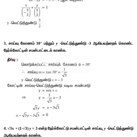
2. 
2(
x
 − 
y
) + 5 = 0 
என்ற நேர்க்கோட்டு சமன்பாட்டின் சாய்வு,
மற்றும் 
y
-வெட்டுத்துண்டு ஆகியவற்றைக் காண்க. 