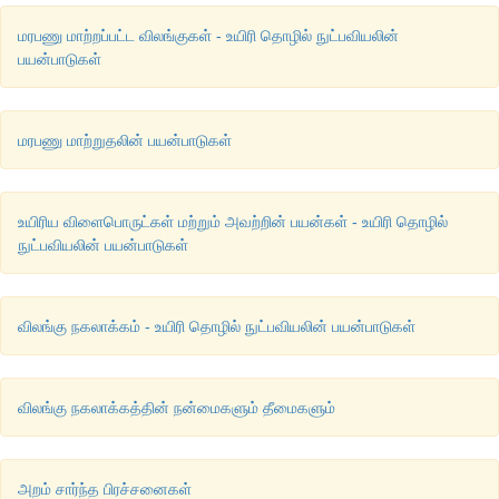
மரபணு மாற்றப்பட்ட விலங்குகள் - உயிரி தொழில் நுட்பவியலின்
பயன்பாடுகள்
மரபணு மாற்றுதலின் பயன்பாடுகள்
உயிரிய விளைபொருட்கள் மற்றும் அவற்றின் பயன்கள் - உயிரி தொழில்
நுட்பவியலின் பயன்பாடுகள்
விலங்கு நகலாக்கம் - உயிரி தொழில் நுட்பவியலின் பயன்பாடுகள்
விலங்கு நகலாக்கத்தின் நன்மைகளும் தீமைகளும்
அறம் சார்ந்த பிரச்சனைகள்