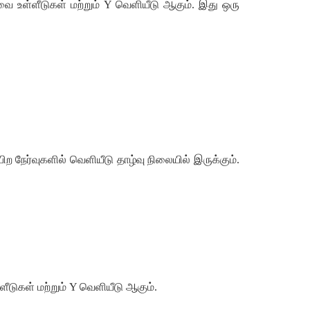
யவை உள்ளீடுகள் மற்றும் Y வெளியீடு ஆகும். இது ஒரு
ிற நேர்வுகளில் வெளியீடு தாழ்வு நிலையில் இருக்கும்.
ளீடுகள் மற்றும் Y வெளியீடு ஆகும்.