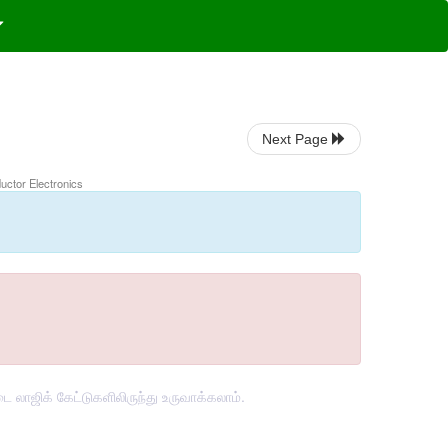
Next Page
uctor Electronics
லாஜிக் கேட்டுகளிலிருந்து உருவாக்கலாம்.