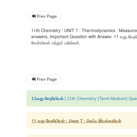
Prev Page
11th Chemistry : UNIT 7 : Thermodynamics : Measure
answers, Important Question with Answer. 11 வது வேதிய
கேள்விகள் மற்றும் பதில்கள்.
Prev Page
11வது வேதியியல்
| 11th Chemistry (Tamil Medium) Ques
11 வது வேதியியல் : அலகு 7 : வெப்ப இயக்கவியல்