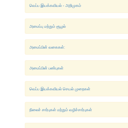
வெப்ப இயக்கவியல் - அறிமுகம்
அமைப்பு மற்றும் சூழல்
அமைப்பின் வகைகள்:
அமைப்பின் பண்புகள்
வெப்ப இயக்கவியல் செயல் முறைகள்
நிலைச் சார்புகள் மற்றும் வழிச்சார்புகள்