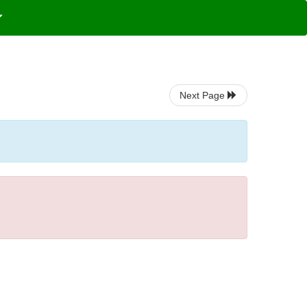
Next Page