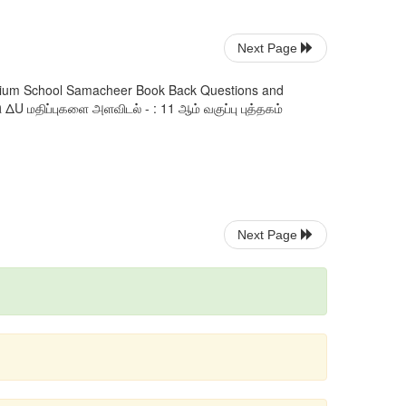
Next Page
edium School Samacheer Book Back Questions and
ΔU மதிப்புகளை அளவிடல் - : 11 ஆம் வகுப்பு புத்தகம்
Next Page