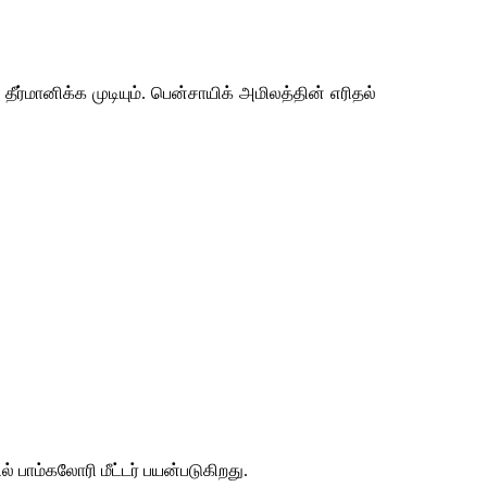
ை
தீர்மானிக்க
முடியும்
. 
பென்சாயிக்
அமிலத்தின்
எரிதல்
ல்
பாம்கலோரி
மீட்டர்
பயன்படுகிறது
.