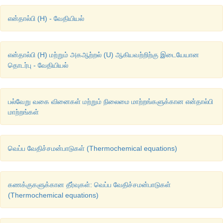
என்தால்பி (H) - வேதியியல்
என்தால்பி (H) மற்றும் அகஆற்றல் (U) ஆகியவற்றிற்கு இடையேயான
தொடர்பு - வேதியியல்
பல்வேறு வகை வினைகள் மற்றும் நிலைமை மாற்றங்களுக்கான என்தால்பி
மாற்றங்கள்
வெப்ப வேதிச்சமன்பாடுகள் (Thermochemical equations)
கணக்குகளுக்கான தீர்வுகள்: வெப்ப வேதிச்சமன்பாடுகள்
(Thermochemical equations)