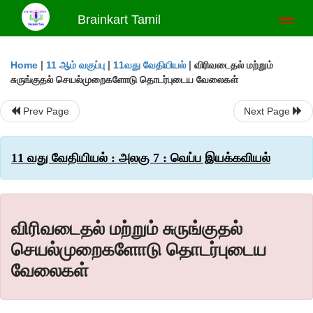
Brainkart Tamil
Toggl
naviga
|
|
|
விரிவடைதல் மற்றும்
Home
11 ஆம் வகுப்பு
11வது வேதியியல்
சுருங்குதல் செயல்முறைகளோடு தொடர்புடைய வேலைகள்
Prev Page
Next Page
11 வது வேதியியல் : அலகு 7 : வெப்ப இயக்கவியல்
விரிவடைதல் மற்றும் சுருங்குதல்
செயல்முறைகளோடு தொடர்புடைய
வேலைகள்