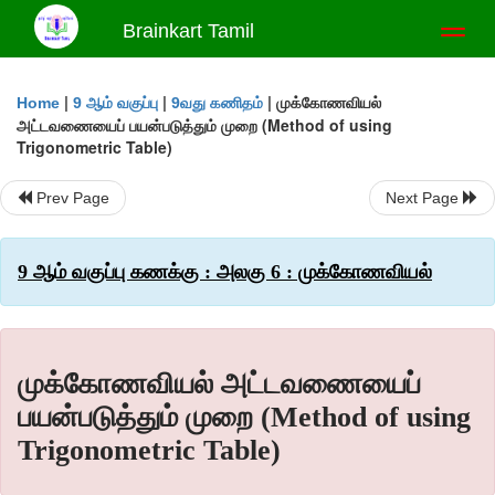
Brainkart Tamil
Toggl
naviga
|
|
|
முக்கோணவியல்
Home
9 ஆம் வகுப்பு
9வது கணிதம்
அட்டவணையைப் பயன்படுத்தும் முறை (Method of using
Trigonometric Table)
Prev Page
Next Page
9 ஆம் வகுப்பு கணக்கு : அலகு 6 : முக்கோணவியல்
முக்கோணவியல் அட்டவணையைப்
பயன்படுத்தும் முறை (Method of using
Trigonometric Table)