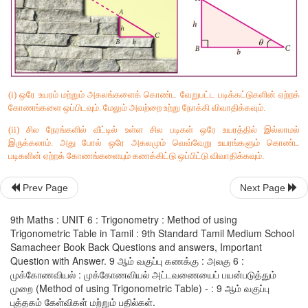
தீர்வு
Prev Page
Next Page
9th Maths : UNIT 6 : Trigonometry : Method of using
படத்திலிருந்து
,
Trigonometric Table in Tamil : 9th Standard Tamil Medium School
Samacheer Book Back Questions and answers, Important
Question with Answer. 9 ஆம் வகுப்பு கணக்கு : அலகு 6 :
முக்கோணவியல் : முக்கோணவியல் அட்டவணையைப் பயன்படுத்தும்
முறை (Method of using Trigonometric Table) - : 9 ஆம் வகுப்பு
புத்தகம் கேள்விகள் மற்றும் பதில்கள்.