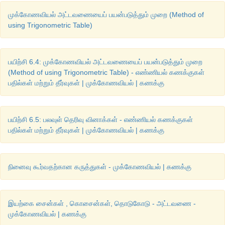
முக்கோணவியல் அட்டவணையைப் பயன்படுத்தும் முறை (Method of
using Trigonometric Table)
பயிற்சி 6.4: முக்கோணவியல் அட்டவணையைப் பயன்படுத்தும் முறை
(Method of using Trigonometric Table) - எண்ணியல் கணக்குகள்
பதில்கள் மற்றும் தீர்வுகள் | முக்கோணவியல் | கணக்கு
பயிற்சி 6.5: பலவுள் தெரிவு வினாக்கள் - எண்ணியல் கணக்குகள்
பதில்கள் மற்றும் தீர்வுகள் | முக்கோணவியல் | கணக்கு
நினைவு கூர்வதற்கான கருத்துகள் - முக்கோணவியல் | கணக்கு
இயற்கை சைன்கள் , கொசைன்கள், தொடுகோடு - அட்டவணை -
முக்கோணவியல் | கணக்கு