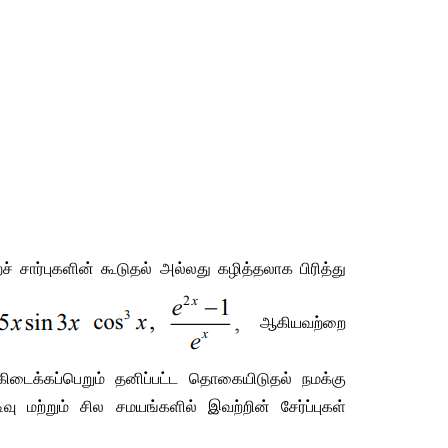
சார்புகளின் கூடுதல் அல்லது கழித்தலாக பிரித்து 
ஆகியவற்றை 
கிடைக்கப்பெறும் தனிப்பட்ட தொகையிடுதல் நமக்கு 
 மற்றும் சில சமயங்களில் இவற்றின் சேர்ப்புகள் 