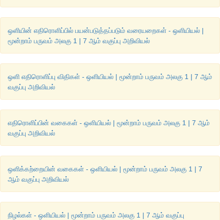
ஒளியின் எதிரொளிப்பில் பயன்படுத்தப்படும் வரையறைகள் - ஒளியியல் |
மூன்றாம் பருவம் அலகு 1 | 7 ஆம் வகுப்பு அறிவியல்
ஒளி எதிரொளிப்பு விதிகள் - ஒளியியல் | மூன்றாம் பருவம் அலகு 1 | 7 ஆம்
வகுப்பு அறிவியல்
எதிரொளிப்பின் வகைகள் - ஒளியியல் | மூன்றாம் பருவம் அலகு 1 | 7 ஆம்
வகுப்பு அறிவியல்
ஒளிக்கற்றையின் வகைகள் - ஒளியியல் | மூன்றாம் பருவம் அலகு 1 | 7
ஆம் வகுப்பு அறிவியல்
நிழல்கள் - ஒளியியல் | மூன்றாம் பருவம் அலகு 1 | 7 ஆம் வகுப்பு