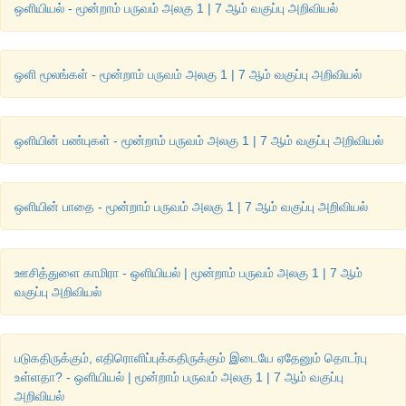
ஒளியியல் - மூன்றாம் பருவம் அலகு 1 | 7 ஆம் வகுப்பு அறிவியல்
ஒளி மூலங்கள் - மூன்றாம் பருவம் அலகு 1 | 7 ஆம் வகுப்பு அறிவியல்
ஒளியின் பண்புகள் - மூன்றாம் பருவம் அலகு 1 | 7 ஆம் வகுப்பு அறிவியல்
ஒளியின் பாதை - மூன்றாம் பருவம் அலகு 1 | 7 ஆம் வகுப்பு அறிவியல்
ஊசித்துளை காமிரா - ஒளியியல் | மூன்றாம் பருவம் அலகு 1 | 7 ஆம்
வகுப்பு அறிவியல்
படுகதிருக்கும், எதிரொளிப்புக்கதிருக்கும் இடையே ஏதேனும் தொடர்பு
உள்ளதா? - ஒளியியல் | மூன்றாம் பருவம் அலகு 1 | 7 ஆம் வகுப்பு
அறிவியல்