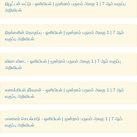
நியூட்டன் வட்டு - ஒளியியல் | மூன்றாம் பருவம் அலகு 1 | 7 ஆம் வகுப்பு
அறிவியல்
நிறங்களின் தொகுப்பு - ஒளியியல் | மூன்றாம் பருவம் அலகு 1 | 7 ஆம்
வகுப்பு அறிவியல்
வினா விடை - ஒளியியல் | மூன்றாம் பருவம் அலகு 1 | 7 ஆம் வகுப்பு
அறிவியல்
கணக்கியல் தீர்வுகள் - ஒளியியல் | மூன்றாம் பருவம் அலகு 1 | 7 ஆம்
வகுப்பு அறிவியல்
மாணவர் செயல்பாடு - ஒளியியல் | மூன்றாம் பருவம் அலகு 1 | 7 ஆம்
வகுப்பு அறிவியல்