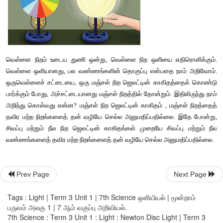
Prev Page
Next Page
Tags : Light | Term 3 Unit 1 | 7th Science ஒளியியல் | மூன்றாம்
பருவம் அலகு 1 | 7 ஆம் வகுப்பு அறிவியல்.
7th Science : Term 3 Unit 1 : Light : Newton Disc Light | Term 3