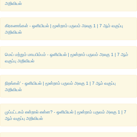
அறிவியல்
கிரகணங்கள் - ஒளியியல் | மூன்றாம் பருவம் அலகு 1 | 7 ஆம் வகுப்பு
அறிவியல்
மெய் மற்றும் மாயபிம்பம் - ஒளியியல் | மூன்றாம் பருவம் அலகு 1 | 7 ஆம்
வகுப்பு அறிவியல்
நிறங்கள்' - ஒளியியல் | மூன்றாம் பருவம் அலகு 1 | 7 ஆம் வகுப்பு
அறிவியல்
முப்பட்டகம் என்றால் என்ன? - ஒளியியல் | மூன்றாம் பருவம் அலகு 1 | 7
ஆம் வகுப்பு அறிவியல்