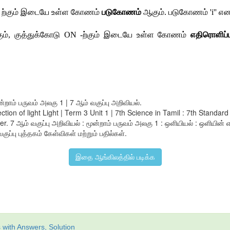
N - ற்கும் இடையே உள்ள கோணம் 
படுகோணம் 
ஆகும். படுகோணம் 'i'' எனக்
ற்கும், குத்துக்கோடு ON -ற்கும் இடையே உள்ள கோணம் 
எதிரொளிப்
ன்றாம் பருவம் அலகு 1 | 7 ஆம் வகுப்பு அறிவியல்.
flection of light Light | Term 3 Unit 1 | 7th Science in Tamil : 7th St
 7 ஆம் வகுப்பு அறிவியல் : மூன்றாம் பருவம் அலகு 1 : ஒளியியல் : ஒளியின் 
ுப்பு புத்தகம் கேள்விகள் மற்றும் பதில்கள்.
இதை ஆங்கிலத்தில் படிக்க
 with Answers, Solution