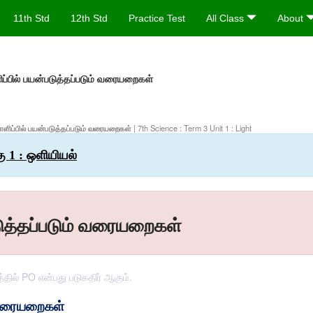
11th Std
12th Std
Practice Test
All Class
About
ப்பில் பயன்படுத்தப்படும் வரையறைகள்
ிரொளிப்பில் பயன்படுத்தப்படும் வரையறைகள்
| 7th Science : Term 3 Unit 1 : Light
கு 1 : ஒளியியல்
டுத்தப்படும் வரையறைகள்
டத்தில் PO என்பது படுகதிர் ஆகும்.
் வரையறைகள்