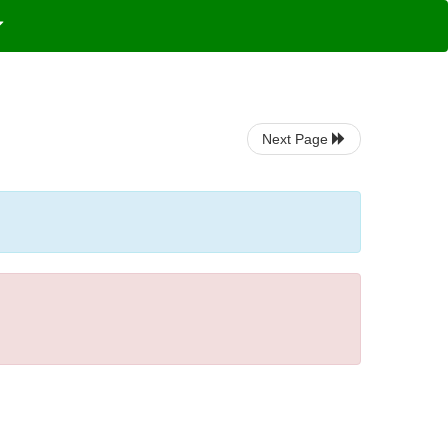
Next Page