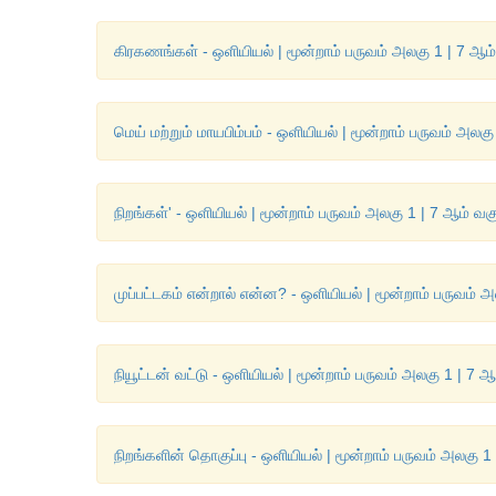
கிரகணங்கள் - ஒளியியல் | மூன்றாம் பருவம் அலகு 1 | 7 ஆம் 
மெய் மற்றும் மாயபிம்பம் - ஒளியியல் | மூன்றாம் பருவம் அலகு
நிறங்கள்' - ஒளியியல் | மூன்றாம் பருவம் அலகு 1 | 7 ஆம் வகு
முப்பட்டகம் என்றால் என்ன? - ஒளியியல் | மூன்றாம் பருவம் அ
நியூட்டன் வட்டு - ஒளியியல் | மூன்றாம் பருவம் அலகு 1 | 7 ஆ
நிறங்களின் தொகுப்பு - ஒளியியல் | மூன்றாம் பருவம் அலகு 1 