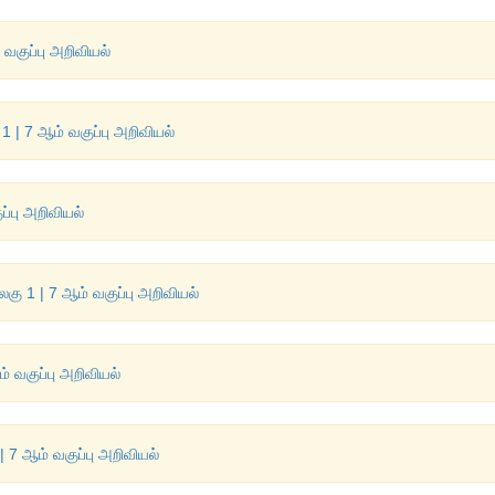
வகுப்பு அறிவியல்
 1 | 7 ஆம் வகுப்பு அறிவியல்
ப்பு அறிவியல்
லகு 1 | 7 ஆம் வகுப்பு அறிவியல்
ம் வகுப்பு அறிவியல்
| 7 ஆம் வகுப்பு அறிவியல்