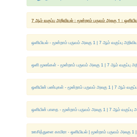
7 ஆம் வகுப்பு அறிவியல் : மூன்றாம் பருவம் அலகு 1 : ஒளியி
ஒளியியல் - மூன்றாம் பருவம் அலகு 1 | 7 ஆம் வகுப்பு அறிவிய
ஒளி மூலங்கள் - மூன்றாம் பருவம் அலகு 1 | 7 ஆம் வகுப்பு அ
ஒளியின் பண்புகள் - மூன்றாம் பருவம் அலகு 1 | 7 ஆம் வகுப்
ஒளியின் பாதை - மூன்றாம் பருவம் அலகு 1 | 7 ஆம் வகுப்பு 
ஊசித்துளை காமிரா - ஒளியியல் | மூன்றாம் பருவம் அலகு 1 |