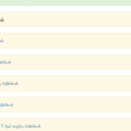
யல்
ல்
றிவியல்
பு அறிவியல்
அறிவியல்
 7 ஆம் வகுப்பு அறிவியல்