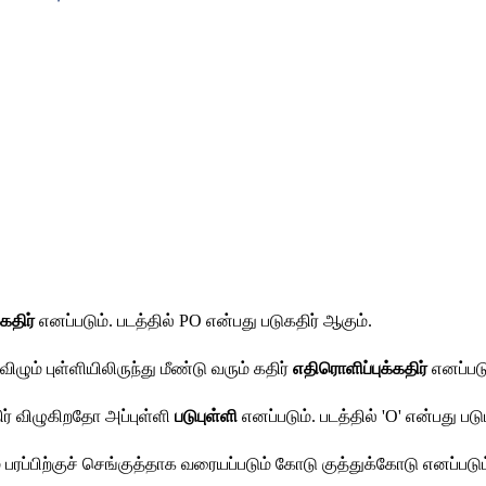
கதிர் 
எனப்படும். படத்தில் PO என்பது படுகதிர் ஆகும்.
விழும் புள்ளியிலிருந்து மீண்டு வரும் கதிர் 
எதிரொளிப்புக்கதிர்
 எனப்பட
திர் விழுகிறதோ அப்புள்ளி 
படுபுள்ளி 
எனப்படும். படத்தில் 'O' என்பது படு
 பரப்பிற்குச் செங்குத்தாக வரையப்படும் கோடு குத்துக்கோடு எனப்படும