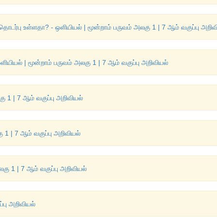
தொடர்பு உள்ளதா? - ஒளியியல் | மூன்றாம் பருவம் அலகு 1 | 7 ஆம் வகுப்பு அறிவ
ியியல் | மூன்றாம் பருவம் அலகு 1 | 7 ஆம் வகுப்பு அறிவியல்
ு 1 | 7 ஆம் வகுப்பு அறிவியல்
 1 | 7 ஆம் வகுப்பு அறிவியல்
கு 1 | 7 ஆம் வகுப்பு அறிவியல்
ப்பு அறிவியல்