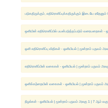
படுகதிருக்கும், எதிரொளிப்புக்கதிருக்கும் இடையே ஏதேனும் 
ஒளியின் எதிரொளிப்பில் பயன்படுத்தப்படும் வரையறைகள் - ஒள
ஒளி எதிரொளிப்பு விதிகள் - ஒளியியல் | மூன்றாம் பருவம் அலக
எதிரொளிப்பின் வகைகள் - ஒளியியல் | மூன்றாம் பருவம் அலகு
ஒளிக்கற்றையின் வகைகள் - ஒளியியல் | மூன்றாம் பருவம் அல
நிழல்கள் - ஒளியியல் | மூன்றாம் பருவம் அலகு 1 | 7 ஆம் வகு