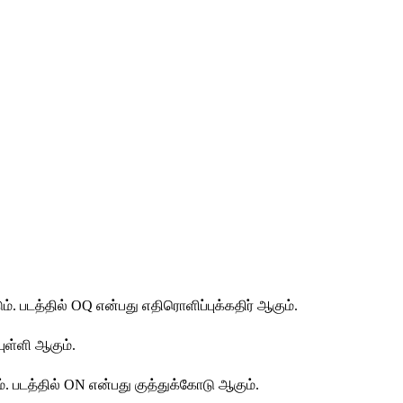
ும். படத்தில் OQ என்பது எதிரொளிப்புக்கதிர் ஆகும். 
புள்ளி ஆகும்.
். படத்தில் ON என்பது குத்துக்கோடு ஆகும்.