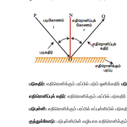
படுகதிர்:
 எதிரொளிக்கும் பரப்பில் படும் ஒளிக்கதிர் 
படு
எதிரொளிப்புக் கதிர்
: எதிரொளிக்கும் பரப்பில் படுகதிர் 
படுபுள்ளி:
 எதிரொளிக்கும் பரப்பில் எப்புள்ளியில் படுக
குத்துக்கோடு:
 படுபுள்ளியின் வழியாக எதிரொளிக்கும்