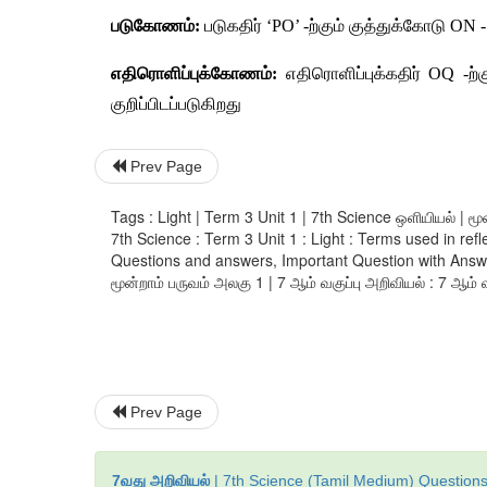
படுகோணம்:
 படுகதிர் ‘PO’ -ற்கும் குத்துக்கோடு O
எதிரொளிப்புக்கோணம்:
 எதிரொளிப்புக்கதிர் OQ -
குறிப்பிடப்படுகிறது
Prev Page
Tags : Light | Term 3 Unit 1 | 7th Science ஒளியியல் | மூ
7th Science : Term 3 Unit 1 : Light : Terms used in re
Questions and answers, Important Question with Answer.
மூன்றாம் பருவம் அலகு 1 | 7 ஆம் வகுப்பு அறிவியல் : 7 ஆம் வக
Prev Page
7வது அறிவியல்
| 7th Science (Tamil Medium) Questions