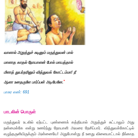
நுழையும்முன்
தமிழர்
,
பண்டைய நாட்களிலிருந்தே அறிவியலை வாழ்வியலோட
காணும் இயல்புடையவர்களாக இருக்கிறார்கள். அதன்வி
இலக்கியத்தில் அறிவியல் கருத்துகள் நிறைந்துள்ளன. அதற
பக்தி இலக்கியங்களிலும் அறிவியல் கருத்துகள் செறிந்திருக்கின்
வாளால் அறுத்துச் சுடினும் மருத்துவன் பால்