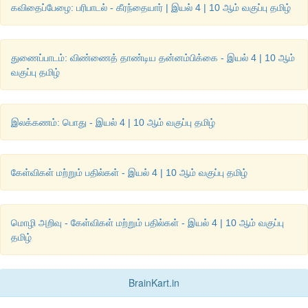
கவிதைப்பேழை: பரிபாடல் - கீரந்தையார் | இயல் 4 | 10 ஆம் வகுப்பு தமிழ்
துணைப்பாடம்: விண்ணைத் தாண்டிய தன்னம்பிக்கை - இயல் 4 | 10 ஆம்
வகுப்பு தமிழ்
இலக்கணம்: பொது - இயல் 4 | 10 ஆம் வகுப்பு தமிழ்
கேள்விகள் மற்றும் பதில்கள் - இயல் 4 | 10 ஆம் வகுப்பு தமிழ்
மொழி அறிவு - கேள்விகள் மற்றும் பதில்கள் - இயல் 4 | 10 ஆம் வகுப்பு
தமிழ்
BrainKart.in