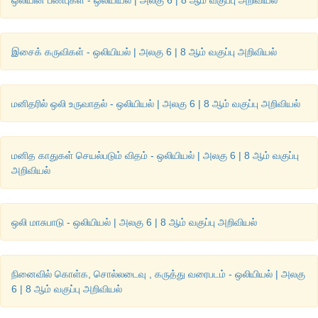
இசைக் கருவிகள் - ஒலியியல் | அலகு 6 | 8 ஆம் வகுப்பு அறிவியல்
மனிதரில் ஒலி உருவாதல் - ஒலியியல் | அலகு 6 | 8 ஆம் வகுப்பு அறிவியல்
மனித காதுகள் செயல்படும் விதம் - ஒலியியல் | அலகு 6 | 8 ஆம் வகுப்பு
அறிவியல்
ஒலி மாசுபாடு - ஒலியியல் | அலகு 6 | 8 ஆம் வகுப்பு அறிவியல்
நினைவில் கொள்க, சொல்லடைவு , கருத்து வரைபடம் - ஒலியியல் | அலகு
6 | 8 ஆம் வகுப்பு அறிவியல்