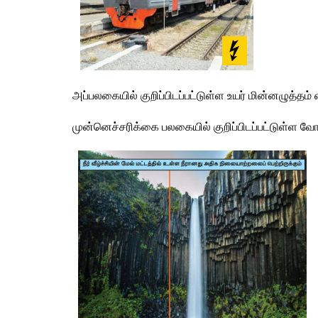
அப்பலகையில் குறிப்பிடப்பட்டுள்ள உயர் மின்னழுத்தம்
முன்னெச்சரிக்கை பலகையில் குறிப்பிடப்பட்டுள்ள வோ