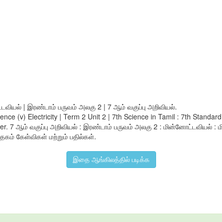
்டவியல் | இரண்டாம் பருவம் அலகு 2 | 7 ஆம் வகுப்பு அறிவியல்.
ifference (v) Electricity | Term 2 Unit 2 | 7th Science in Tamil : 7th S
. 7 ஆம் வகுப்பு அறிவியல் : இரண்டாம் பருவம் அலகு 2 : மின்னோட்டவியல் : 
்தகம் கேள்விகள் மற்றும் பதில்கள்.
இதை ஆங்கிலத்தில் படிக்க