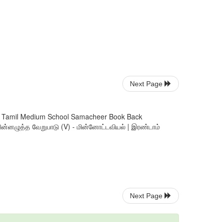
Next Page
tandard Tamil Medium School Samacheer Book Back
மின்னழுத்த வேறுபாடு (V) - மின்னோட்டவியல் | இரண்டாம்
Next Page