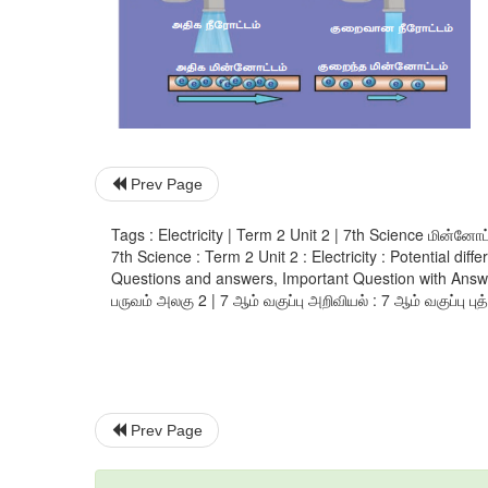
Prev Page
Tags : Electricity | Term 2 Unit 2 | 7th Science மின்னோட
7th Science : Term 2 Unit 2 : Electricity : Potential d
Questions and answers, Important Question with Answer
பருவம் அலகு 2 | 7 ஆம் வகுப்பு அறிவியல் : 7 ஆம் வகுப்பு புத
Prev Page