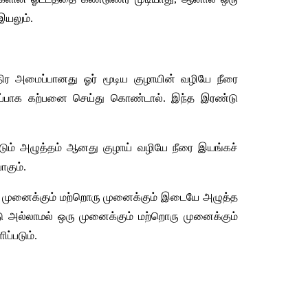
இயலும். 
யந்திர அமைப்பானது ஓர் மூடிய குழாயின் வழியே நீரை 
ு ஒப்பாக கற்பனை செய்து கொண்டால். இந்த இரண்டு 
்படும் அழுத்தம் ஆனது குழாய் வழியே நீரை இயங்கச் 
கும். 
 ஒரு முனைக்கும் மற்றொரு முனைக்கும் இடையே அழுத்த 
டு அல்லாமல் ஒரு முனைக்கும் மற்றொரு முனைக்கும் 
ப்படும்.