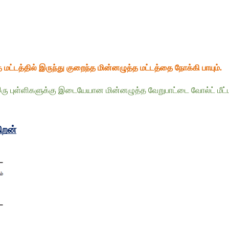
ட்டத்தில் இருந்து குறைந்த மின்னழுத்த மட்டத்தை நோக்கி பாயும்.
, இரு புள்ளிகளுக்கு இடையேயான மின்னழுத்த வேறுபாட்டை வோல்ட் மீ
திறன்