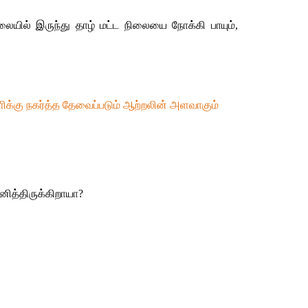
ிலையில் இருந்து தாழ் மட்ட நிலையை நோக்கி பாயும், 
ளிக்கு நகர்த்த தேவைப்படும் ஆற்றலின் அளவாகும்
ித்திருக்கிறாயா?