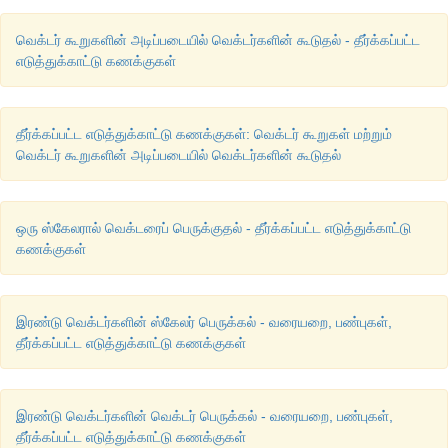
வெக்டர் கூறுகளின் அடிப்படையில் வெக்டர்களின் கூடுதல் - தீர்க்கப்பட்ட
எடுத்துக்காட்டு கணக்குகள்
தீர்க்கப்பட்ட எடுத்துக்காட்டு கணக்குகள்: வெக்டர் கூறுகள் மற்றும்
வெக்டர் கூறுகளின் அடிப்படையில் வெக்டர்களின் கூடுதல்
ஒரு ஸ்கேலரால் வெக்டரைப் பெருக்குதல் - தீர்க்கப்பட்ட எடுத்துக்காட்டு
கணக்குகள்
இரண்டு வெக்டர்களின் ஸ்கேலர் பெருக்கல் - வரையறை, பண்புகள்,
தீர்க்கப்பட்ட எடுத்துக்காட்டு கணக்குகள்
இரண்டு வெக்டர்களின் வெக்டர் பெருக்கல் - வரையறை, பண்புகள்,
தீர்க்கப்பட்ட எடுத்துக்காட்டு கணக்குகள்