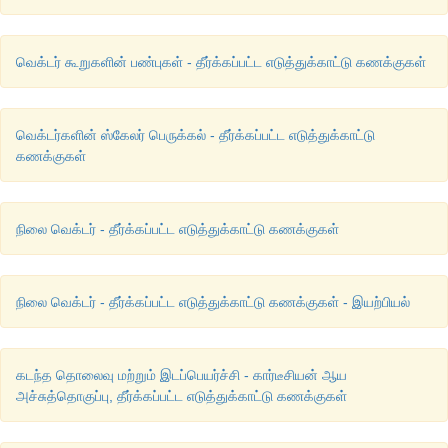
வெக்டர் கூறுகளின் பண்புகள் - தீர்க்கப்பட்ட எடுத்துக்காட்டு கணக்குகள்
வெக்டர்களின் ஸ்கேலர் பெருக்கல் - தீர்க்கப்பட்ட எடுத்துக்காட்டு
கணக்குகள்
நிலை வெக்டர் - தீர்க்கப்பட்ட எடுத்துக்காட்டு கணக்குகள்
நிலை வெக்டர் - தீர்க்கப்பட்ட எடுத்துக்காட்டு கணக்குகள் - இயற்பியல்
கடந்த தொலைவு மற்றும் இடப்பெயர்ச்சி - கார்டீசியன் ஆய
அச்சுத்தொகுப்பு, தீர்க்கப்பட்ட எடுத்துக்காட்டு கணக்குகள்