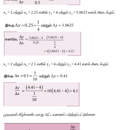
2
x
 = 2 மற்றும் x
 = 2.5 எனில் y
 = 4 மற்றும் y
 = (2.5)
 = 6.25 எனக் 
1
2
1
2
x
 = 2 மற்றும் x
 = 2.25 எனில் y
 = 4 மற்றும் y
 = 5.0625 எனக் கிடை
1
2
1
2