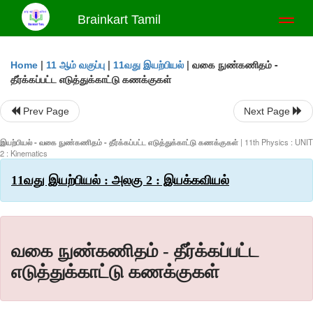
Brainkart Tamil
Toggl
naviga
|
|
|
வகை நுண்கணிதம் -
Home
11 ஆம் வகுப்பு
11வது இயற்பியல்
தீர்க்கப்பட்ட எடுத்துக்காட்டு கணக்குகள்
Prev Page
Next Page
இயற்பியல் - வகை நுண்கணிதம் - தீர்க்கப்பட்ட எடுத்துக்காட்டு கணக்குகள்
| 11th Physics : UNIT
2 : Kinematics
11வது இயற்பியல் : அலகு 2 : இயக்கவியல்
வகை நுண்கணிதம் - தீர்க்கப்பட்ட
எடுத்துக்காட்டு கணக்குகள்