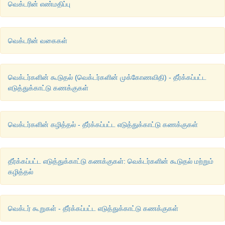
வெக்டரின் எண்மதிப்பு
வெக்டரின் வகைகள்
வெக்டர்களின் கூடுதல் (வெக்டர்களின் முக்கோணவிதி) - தீர்க்கப்பட்ட
எடுத்துக்காட்டு கணக்குகள்
வெக்டர்களின் கழித்தல் - தீர்க்கப்பட்ட எடுத்துக்காட்டு கணக்குகள்
தீர்க்கப்பட்ட எடுத்துக்காட்டு கணக்குகள்: வெக்டர்களின் கூடுதல் மற்றும்
கழித்தல்
வெக்டர் கூறுகள் - தீர்க்கப்பட்ட எடுத்துக்காட்டு கணக்குகள்