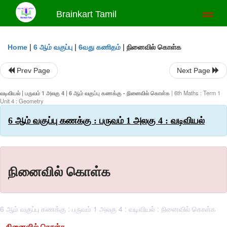
Brainkart Tamil
Toggl
naviga
|
|
|
நினைவில் கொள்க
Home
6 ஆம் வகுப்பு
6வது கணிதம்
Prev Page
Next Page
வடிவியல் | பருவம் 1 அலகு 4 | 6 ஆம் வகுப்பு கணக்கு - நினைவில் கொள்க
| 6th Maths : Term 1
Unit 4 : Geometry
6 ஆம் வகுப்பு கணக்கு : பருவம் 1 அலகு 4 : வடிவியல்
நினைவில் கொள்க
6 ஆம் வகுப்பு கணக்கு : பருவம் 1 அலகு 4 : வடிவியல் : நினைவில் கொள்க