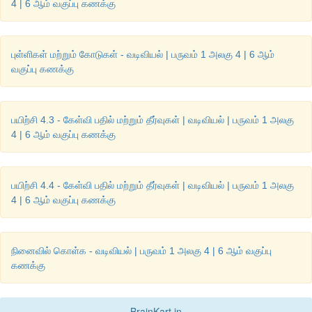
4 | 6 ஆம் வகுப்பு கணக்கு
புள்ளிகள் மற்றும் கோடுகள் - வடிவியல் | பருவம் 1 அலகு 4 | 6 ஆம்
வகுப்பு கணக்கு
பயிற்சி 4.3 - கேள்வி பதில் மற்றும் தீர்வுகள் | வடிவியல் | பருவம் 1 அலகு
4 | 6 ஆம் வகுப்பு கணக்கு
பயிற்சி 4.4 - கேள்வி பதில் மற்றும் தீர்வுகள் | வடிவியல் | பருவம் 1 அலகு
4 | 6 ஆம் வகுப்பு கணக்கு
நினைவில் கொள்க - வடிவியல் | பருவம் 1 அலகு 4 | 6 ஆம் வகுப்பு
கணக்கு
BrainKart.in