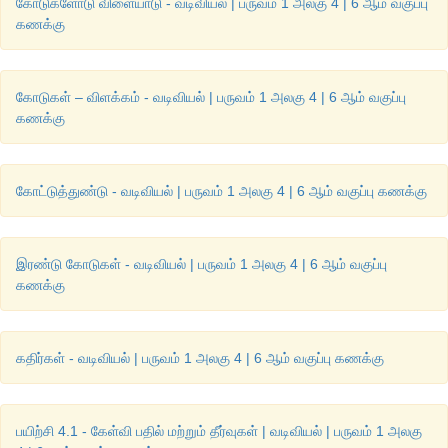
கோடுகளோடு விளையாடு - வடிவியல் | பருவம் 1 அலகு 4 | 6 ஆம் வகுப்பு
கணக்கு
கோடுகள் – விளக்கம் - வடிவியல் | பருவம் 1 அலகு 4 | 6 ஆம் வகுப்பு
கணக்கு
கோட்டுத்துண்டு - வடிவியல் | பருவம் 1 அலகு 4 | 6 ஆம் வகுப்பு கணக்கு
இரண்டு கோடுகள் - வடிவியல் | பருவம் 1 அலகு 4 | 6 ஆம் வகுப்பு
கணக்கு
கதிர்கள் - வடிவியல் | பருவம் 1 அலகு 4 | 6 ஆம் வகுப்பு கணக்கு
பயிற்சி 4.1 - கேள்வி பதில் மற்றும் தீர்வுகள் | வடிவியல் | பருவம் 1 அலகு