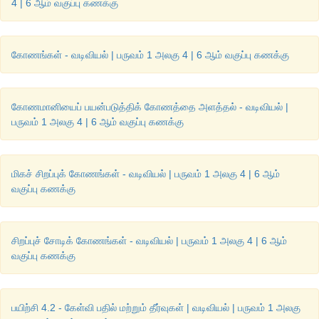
4 | 6 ஆம் வகுப்பு கணக்கு
கோணங்கள் - வடிவியல் | பருவம் 1 அலகு 4 | 6 ஆம் வகுப்பு கணக்கு
கோணமானியைப் பயன்படுத்திக் கோணத்தை அளத்தல் - வடிவியல் |
பருவம் 1 அலகு 4 | 6 ஆம் வகுப்பு கணக்கு
மிகச் சிறப்புக் கோணங்கள் - வடிவியல் | பருவம் 1 அலகு 4 | 6 ஆம்
வகுப்பு கணக்கு
சிறப்புச் சோடிக் கோணங்கள் - வடிவியல் | பருவம் 1 அலகு 4 | 6 ஆம்
வகுப்பு கணக்கு
பயிற்சி 4.2 - கேள்வி பதில் மற்றும் தீர்வுகள் | வடிவியல் | பருவம் 1 அலகு