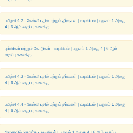
பயிற்சி 4.2 - கேள்வி பதில் மற்றும் தீர்வுகள் | வடிவியல் | பருவம் 1 அலகு
4 | 6 ஆம் வகுப்பு கணக்கு
புள்ளிகள் மற்றும் கோடுகள் - வடிவியல் | பருவம் 1 அலகு 4 | 6 ஆம்
வகுப்பு கணக்கு
பயிற்சி 4.3 - கேள்வி பதில் மற்றும் தீர்வுகள் | வடிவியல் | பருவம் 1 அலகு
4 | 6 ஆம் வகுப்பு கணக்கு
பயிற்சி 4.4 - கேள்வி பதில் மற்றும் தீர்வுகள் | வடிவியல் | பருவம் 1 அலகு
4 | 6 ஆம் வகுப்பு கணக்கு
நினைவில் கொள்க - வடிவியல் | பருவம் 1 அலகு 4 | 6 ஆம் வகுப்பு