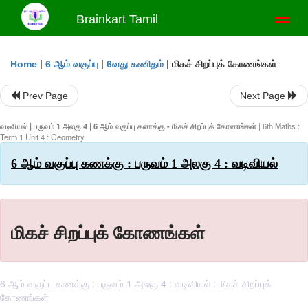
Brainkart Tamil
Toggl
naviga
|
|
|
மிகச் சிறப்புக் கோணங்கள்
Home
6 ஆம் வகுப்பு
6வது கணிதம்
Prev Page
Next Page
வடிவியல் | பருவம் 1 அலகு 4 | 6 ஆம் வகுப்பு கணக்கு - மிகச் சிறப்புக் கோணங்கள்
| 6th Maths :
Term 1 Unit 4 : Geometry
6 ஆம் வகுப்பு கணக்கு : பருவம் 1 அலகு 4 : வடிவியல்
மிகச் சிறப்புக் கோணங்கள்
6 ஆம் வகுப்பு கணக்கு : பருவம் 1 அலகு 4 : வடிவியல் : மிகச் சிறப்புக்
கோணங்கள்