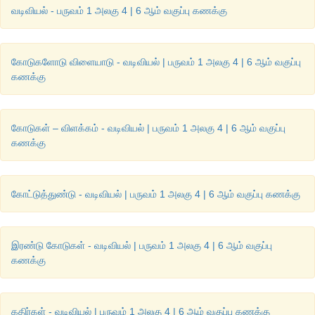
வடிவியல் - பருவம் 1 அலகு 4 | 6 ஆம் வகுப்பு கணக்கு
கோடுகளோடு விளையாடு - வடிவியல் | பருவம் 1 அலகு 4 | 6 ஆம் வகுப்பு
கணக்கு
கோடுகள் – விளக்கம் - வடிவியல் | பருவம் 1 அலகு 4 | 6 ஆம் வகுப்பு
கணக்கு
கோட்டுத்துண்டு - வடிவியல் | பருவம் 1 அலகு 4 | 6 ஆம் வகுப்பு கணக்கு
இரண்டு கோடுகள் - வடிவியல் | பருவம் 1 அலகு 4 | 6 ஆம் வகுப்பு
கணக்கு
கதிர்கள் - வடிவியல் | பருவம் 1 அலகு 4 | 6 ஆம் வகுப்பு கணக்கு