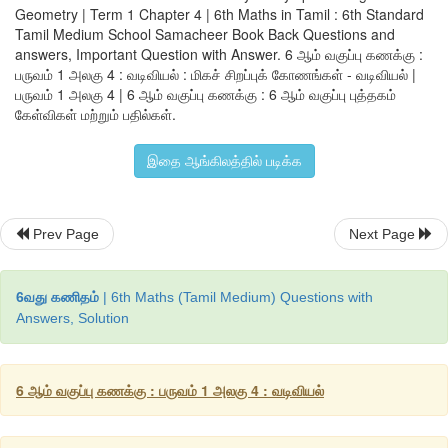
Geometry | Term 1 Chapter 4 | 6th Maths in Tamil : 6th Standard
Tamil Medium School Samacheer Book Back Questions and
answers, Important Question with Answer. 6 ஆம் வகுப்பு கணக்கு :
பருவம் 1 அலகு 4 : வடிவியல் : மிகச் சிறப்புக் கோணங்கள் - வடிவியல் |
பருவம் 1 அலகு 4 | 6 ஆம் வகுப்பு கணக்கு : 6 ஆம் வகுப்பு புத்தகம்
கேள்விகள் மற்றும் பதில்கள்.
இதை ஆங்கிலத்தில் படிக்க
Prev Page
Next Page
6வது கணிதம்
| 6th Maths (Tamil Medium) Questions with
Answers, Solution
6 ஆம் வகுப்பு கணக்கு : பருவம் 1 அலகு 4 : வடிவியல்