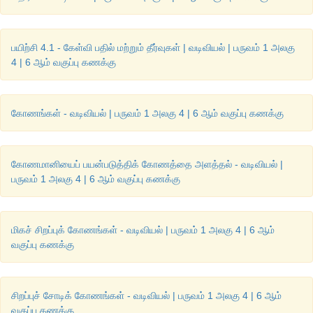
பயிற்சி 4.1 - கேள்வி பதில் மற்றும் தீர்வுகள் | வடிவியல் | பருவம் 1 அலகு
4 | 6 ஆம் வகுப்பு கணக்கு
கோணங்கள் - வடிவியல் | பருவம் 1 அலகு 4 | 6 ஆம் வகுப்பு கணக்கு
கோணமானியைப் பயன்படுத்திக் கோணத்தை அளத்தல் - வடிவியல் |
பருவம் 1 அலகு 4 | 6 ஆம் வகுப்பு கணக்கு
மிகச் சிறப்புக் கோணங்கள் - வடிவியல் | பருவம் 1 அலகு 4 | 6 ஆம்
வகுப்பு கணக்கு
சிறப்புச் சோடிக் கோணங்கள் - வடிவியல் | பருவம் 1 அலகு 4 | 6 ஆம்
வகுப்பு கணக்கு