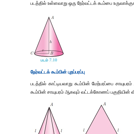
படத்தில் உள்ளவாறு ஒரு நேர்வட்டக் கூம்பை உருவாக்குக
நேர்வட்டக் கூம்பின் புறப்பரப்பு
படத்தில் காட்டியவாறு கூம்பின் மேற்பரப்பை சாயுயரம் 
கூம்பின் சாயுயரம் ஆகவும் வட்டக்கோணப் பகுதியின் வி