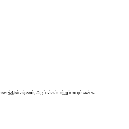
்தின் கர்ணம், அடிப்பக்கம் மற்றும் உயரம் என்க. 