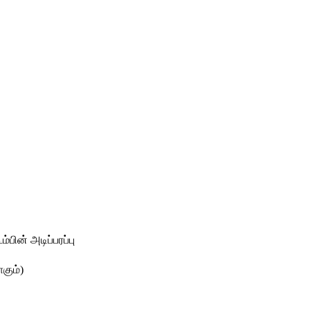
ம்பின் அடிப்பரப்பு
கும்) 