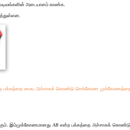
கி வடிவங்களின் அடையாளம் காண்க.
ஒத்துள்ளன.
ு பக்கத்தை மைய அச்சாகக் கொண்டு செங்கோண முக்கோணத்தை முழுச்
ும். இம்முக்கோணமானது 
AB
 என்ற பக்கத்தை அச்சாகக் கொண்டு ஒரு