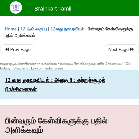
Brainkart Tamil
Toggl
naviga
|
|
|
பின்வரும் கேள்விகளுக்கு
Home
12 ஆம் வகுப்பு
12வது தாவரவியல்
பதில் அளிக்கவும்
Prev Page
Next Page
சுற்றுச்சூழல் பிரச்சினைகள் - தாவரவியல் - பின்வரும் கேள்விகளுக்கு பதில் அளிக்கவும்
| 12th
Botany : Chapter 8 : Environmental Issues
12 வது தாவரவியல் : அலகு 8 : சுற்றுச்சூழல்
பிரச்சினைகள்
பின்வரும் கேள்விகளுக்கு பதில்
அளிக்கவும்