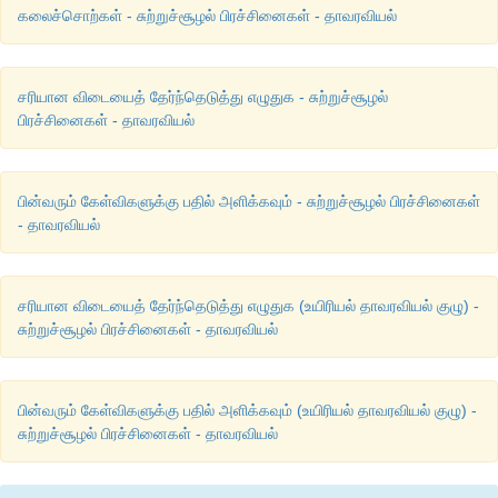
கலைச்சொற்கள் - சுற்றுச்சூழல் பிரச்சினைகள் - தாவரவியல்
சரியான விடையைத் தேர்ந்தெடுத்து எழுதுக - சுற்றுச்சூழல்
பிரச்சினைகள் - தாவரவியல்
பின்வரும் கேள்விகளுக்கு பதில் அளிக்கவும் - சுற்றுச்சூழல் பிரச்சினைகள்
- தாவரவியல்
சரியான விடையைத் தேர்ந்தெடுத்து எழுதுக (உயிரியல் தாவரவியல் குழு) -
சுற்றுச்சூழல் பிரச்சினைகள் - தாவரவியல்
பின்வரும் கேள்விகளுக்கு பதில் அளிக்கவும் (உயிரியல் தாவரவியல் குழு) -
சுற்றுச்சூழல் பிரச்சினைகள் - தாவரவியல்