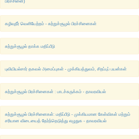
பிரச்சினை)
கழிவுநீர் வெளியேற்றம் - சுற்றுச்சூழல் பிரச்சினைகள்
சுற்றுச்சூழல் தாக்க மதிப்பீடு
புவியியல்சார் தகவல் அமைப்புகள் - முக்கியத்துவம், சிறப்புப் பயன்கள்
சுற்றுச்சூழல் பிரச்சினைகள் : பாடச்சுருக்கம் - தாவரவியல்
சுற்றுச்சூழல் பிரச்சினைகள்: மதிப்பீடு - முக்கியமான கேள்விகள் மற்றும்
சரியான விடையைத் தேர்ந்தெடுத்து எழுதுக - தாவரவியல்