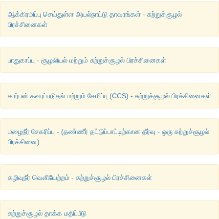
ஆக்கிரமிப்பு செய்துள்ள அயல்நாட்டு தாவரங்கள் - சுற்றுச்சூழல்
பிரச்சினைகள்
பாதுகாப்பு - சூழலியல் மற்றும் சுற்றுச்சூழல் பிரச்சினைகள்
கார்பன் கவரப்படுதல் மற்றும் சேமிப்பு (CCS) - சுற்றுச்சூழல் பிரச்சினைகள்
மழைநீர் சேகரிப்பு - (தண்ணீர் தட்டுப்பாட்டிற்கான தீர்வு - ஒரு சுற்றுச்சூழல்
பிரச்சினை)
கழிவுநீர் வெளியேற்றம் - சுற்றுச்சூழல் பிரச்சினைகள்
சுற்றுச்சூழல் தாக்க மதிப்பீடு