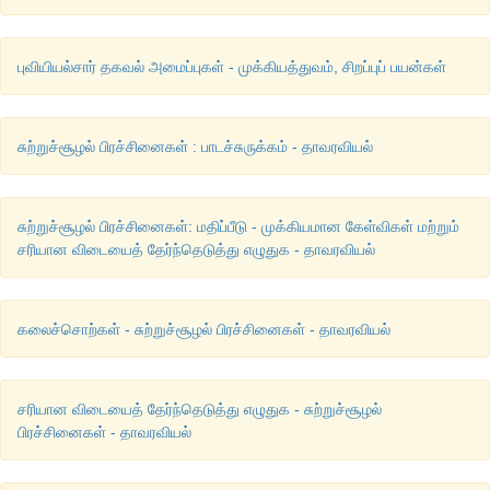
புவியியல்சார் தகவல் அமைப்புகள் - முக்கியத்துவம், சிறப்புப் பயன்கள்
சுற்றுச்சூழல் பிரச்சினைகள் : பாடச்சுருக்கம் - தாவரவியல்
சுற்றுச்சூழல் பிரச்சினைகள்: மதிப்பீடு - முக்கியமான கேள்விகள் மற்றும்
சரியான விடையைத் தேர்ந்தெடுத்து எழுதுக - தாவரவியல்
கலைச்சொற்கள் - சுற்றுச்சூழல் பிரச்சினைகள் - தாவரவியல்
சரியான விடையைத் தேர்ந்தெடுத்து எழுதுக - சுற்றுச்சூழல்
பிரச்சினைகள் - தாவரவியல்