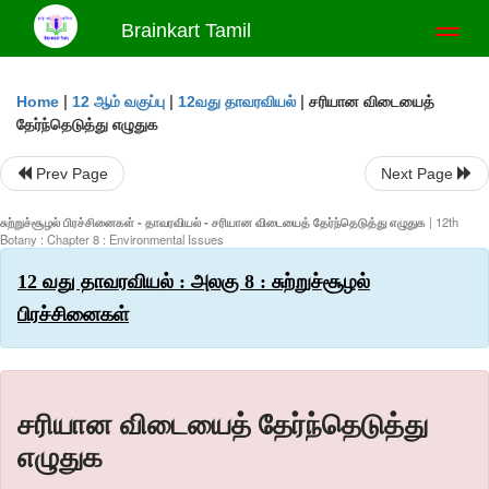
Brainkart Tamil
Toggl
naviga
|
|
|
சரியான விடையைத்
Home
12 ஆம் வகுப்பு
12வது தாவரவியல்
தேர்ந்தெடுத்து எழுதுக
Prev Page
Next Page
சுற்றுச்சூழல் பிரச்சினைகள் - தாவரவியல் - சரியான விடையைத் தேர்ந்தெடுத்து எழுதுக
| 12th
Botany : Chapter 8 : Environmental Issues
12 வது தாவரவியல் : அலகு 8 : சுற்றுச்சூழல்
பிரச்சினைகள்
சரியான விடையைத் தேர்ந்தெடுத்து
எழுதுக