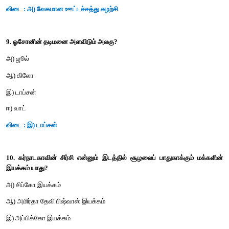
ஆ) பசுமை இல்ல விளைவு
இ) போட்டியிடுதல் மற்றும் கொன்று உண்ணுதல்
ஈ) வாழிட அழிவு
விடை : ஈ) வாழிட அழிவு
7. காடுகள் அழிக்கப்படுதல் எனப்படுவது
அ) காடுகளற்ற பகுதிகளில் வளரும் தாவரங்கள் மற்றும் மரங்கள்
ஆ) காடுகள் அழிந்த பகுதிகளில் வளரும் தாவரங்கள் மற்றும் மரங்க
இ) குளங்களில் வளரும் தாவரங்கள் மற்றும் மரங்கள்
ஈ) தாவரங்கள் மற்றும் மரங்கள் ஆகியவற்றை அகற்றுதல்
விடை : ஈ) தாவரங்கள் மற்றும் மரங்கள் ஆகியவற்றை அகற்றுதல்