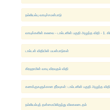
நல்லியல்பு வாயுச்சமன்பாடு
வாயுக்களின் கலவை - டால்டனின் பகுதி அழுத்த விதி - 1. கி
டால்டன் விதியின் பயன்பாடுகள்
கிரஹாமின் வாயு விரவுதல் விதி
கணக்குகளுக்கான தீர்வுகள்: டால்டனின் பகுதி அழுத்த விதி
நல்லியல்புத் தன்மையிலிருந்து விலகலடைதல்