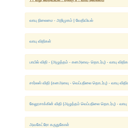
வாயு நிலைமை - அறிமுகம் | வேதியியல்
வாயு விதிகள்
பாயில் விதி - (அழுத்தம் - கனஅளவு- தொடர்பு) - வாயு விதிக
சார்லஸ் விதி (கனஅளவு - வெப்பநிலை தொடர்பு) - வாயு விதி
கேலூசாக்கின் விதி (அழுத்தம் வெப்பநிலை தொடர்பு) - வாயு
அவகேட்ரோ கருதுகோள்