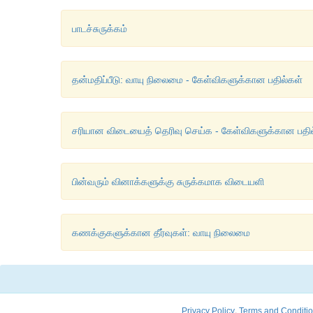
பாடச்சுருக்கம்
தன்மதிப்பீடு: வாயு நிலைமை - கேள்விகளுக்கான பதில்கள்
சரியான விடையைத் தெரிவு செய்க - கேள்விகளுக்கான பதில
பின்வரும் வினாக்களுக்கு சுருக்கமாக விடையளி
கணக்குகளுக்கான தீர்வுகள்: வாயு நிலைமை
,
Privacy Policy
Terms and Conditi