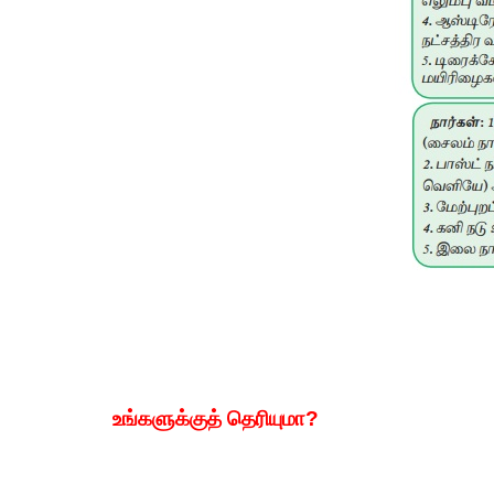
உங்களுக்குத் தெரியுமா?