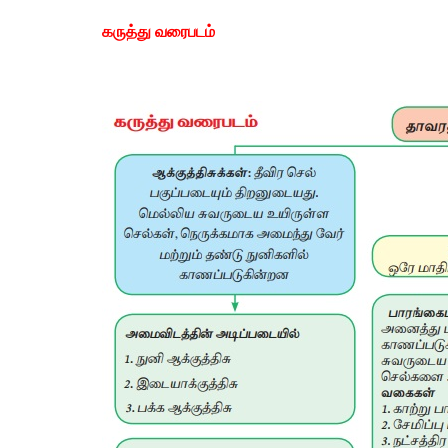
கருத்து வரைபடம்