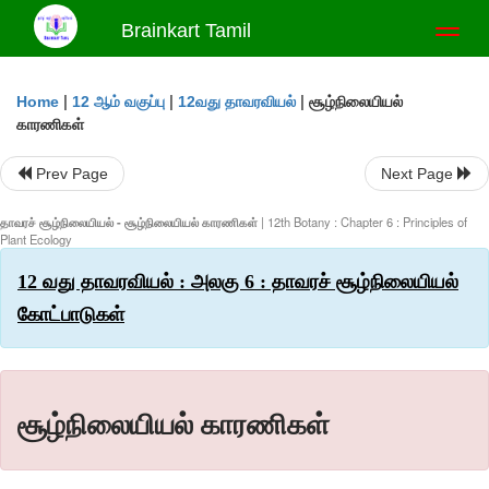
Brainkart Tamil
Toggl
naviga
|
|
|
சூழ்நிலையியல்
Home
12 ஆம் வகுப்பு
12வது தாவரவியல்
காரணிகள்
Prev Page
Next Page
தாவரச் சூழ்நிலையியல் - சூழ்நிலையியல் காரணிகள்
| 12th Botany : Chapter 6 : Principles of
Plant Ecology
12 வது தாவரவியல் : அலகு 6 : தாவரச் சூழ்நிலையியல்
கோட்பாடுகள்
சூழ்நிலையியல் காரணிகள்