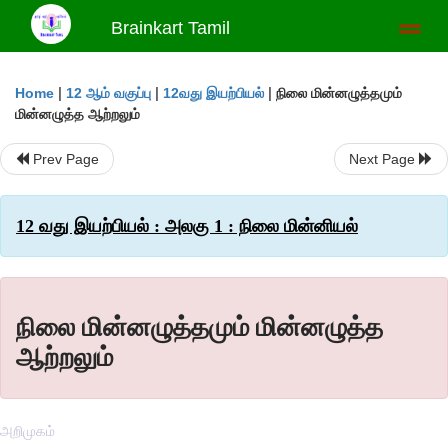
Brainkart Tamil
Toggl
naviga
|
|
|
நிலை மின்னழுத்தமும்
Home
12 ஆம் வகுப்பு
12வது இயற்பியல்
மின்னழுத்த ஆற்றலும்
Prev Page
Next Page
12 வது இயற்பியல் : அலகு 1 : நிலை மின்னியல்
நிலை மின்னழுத்தமும் மின்னழுத்த
ஆற்றலும்
அறிமுகம்