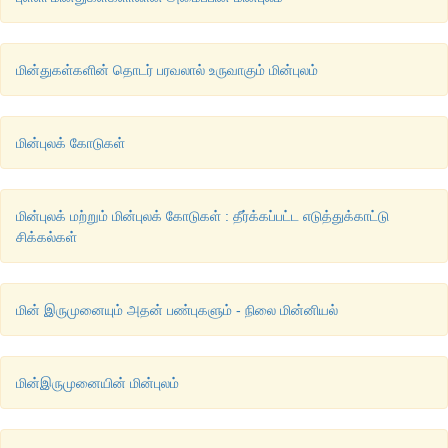
மின்துகள்களின் தொடர் பரவலால் உருவாகும் மின்புலம்
மின்புலக் கோடுகள்
மின்புலக் மற்றும் மின்புலக் கோடுகள் : தீர்க்கப்பட்ட எடுத்துக்காட்டு
சிக்கல்கள்
மின் இருமுனையும் அதன் பண்புகளும் - நிலை மின்னியல்
மின்இருமுனையின் மின்புலம்