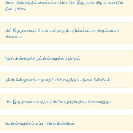
சீரான மின்புலத்தில் வைக்கப்பட்டுள்ள மின் இருமுனை மீது செயல்படும்
திருப்பு விசை
மின் இருமுனையும் அதன் பண்புகளும் : தீர்க்கப்பட்ட எடுத்துக்காட்டு
சிக்கல்கள்
நிலை மின்னழுத்தமும் மின்னழுத்த ஆற்றலும்
புள்ளி மின்துகளால் உருவாகும் மின்னழுத்தம் - நிலை மின்னியல்
மின் இருமுனையால் ஒரு புள்ளியில் ஏற்படும் நிலை மின்னழுத்தம்
சம மின்னழுத்தப் பரப்பு - நிலை மின்னியல்