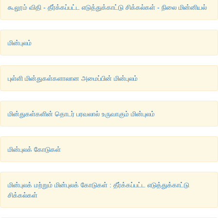
கூலூம் விதி - தீர்க்கப்பட்ட எடுத்துக்காட்டு சிக்கல்கள் - நிலை மின்னியல்
மின்புலம்
புள்ளி மின்துகள்களாலான அமைப்பின் மின்புலம்
மின்துகள்களின் தொடர் பரவலால் உருவாகும் மின்புலம்
மின்புலக் கோடுகள்
மின்புலக் மற்றும் மின்புலக் கோடுகள் : தீர்க்கப்பட்ட எடுத்துக்காட்டு
சிக்கல்கள்