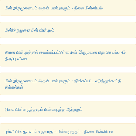
மின் இருமுனையும் அதன் பண்புகளும் - நிலை மின்னியல்
மின்இருமுனையின் மின்புலம்
சீரான மின்புலத்தில் வைக்கப்பட்டுள்ள மின் இருமுனை மீது செயல்படும்
திருப்பு விசை
மின் இருமுனையும் அதன் பண்புகளும் : தீர்க்கப்பட்ட எடுத்துக்காட்டு
சிக்கல்கள்
நிலை மின்னழுத்தமும் மின்னழுத்த ஆற்றலும்
புள்ளி மின்துகளால் உருவாகும் மின்னழுத்தம் - நிலை மின்னியல்