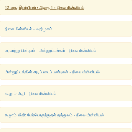
12 வது இயற்பியல் : அலகு 1 : நிலை மின்னியல்
நிலை மின்னியல் - அறிமுகம்
வரலாற்று பின்புலம் - மின்னூட்டங்கள் - நிலை மின்னியல்
மின்னூட்டத்தின் அடிப்படைப் பண்புகள் - நிலை மின்னியல்
கூலூம் விதி - நிலை மின்னியல்
கூலூம் விதி: மேற்பொருந்துதல் தத்துவம் - நிலை மின்னியல்