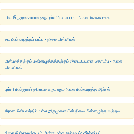
மின் இருமுனையால் ஒரு புள்ளியில் ஏற்படும் நிலை மின்னழுத்தம்
சம மின்னழுத்தப் பரப்பு - நிலை மின்னியல்
மின்புலத்திற்கும் மின்னழுத்தத்திற்கும் இடையேயான தொடர்பு - நிலை
மின்னியல்
புள்ளி மின்துகள் திரளால் உருவாகும் நிலை மின்னழுத்த ஆற்றல்
சீரான மின்புலத்தில் உள்ள இருமுனையின் நிலை மின்னழுத்த ஆற்றல்
நிலை மின்னழுத்தமும் மின்னழுத்த ஆற்றலும்: தீர்க்கப்பட்ட