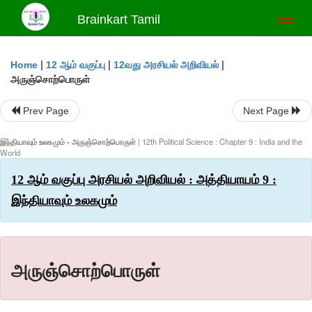
Brainkart Tamil
Toggl
naviga
|
|
|
Home
12 ஆம் வகுப்பு
12வது அரசியல் அறிவியல்
அருஞ்சொற்பொருள்
Prev Page
Next Page
இந்தியாவும் உலகமும் - அருஞ்சொற்பொருள்
| 12th Political Science : Chapter 9 : India and the
World
12 ஆம் வகுப்பு அரசியல் அறிவியல் : அத்தியாயம் 9 :
இந்தியாவும் உலகமும்
அருஞ்சொற்பொருள்