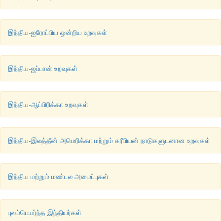
இந்திய-ஐரோப்பிய ஒன்றிய உறவுகள்
இந்திய-ஜப்பான் உறவுகள்
இந்திய-ஆப்பிரிக்கா உறவுகள்
இந்திய-இலத்தீன் அமெரிக்கா மற்றும் கரீபியன் நாடுகளுடனான உறவுகள்
இந்திய மற்றும் மண்டல அமைப்புகள்
புலம்பெயர்ந்த இந்தியர்கள்