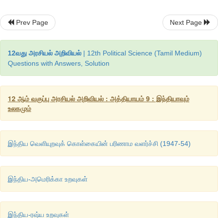
Prev Page
Next Page
12வது அரசியல் அறிவியல்
| 12th Political Science (Tamil Medium)
Questions with Answers, Solution
12 ஆம் வகுப்பு அரசியல் அறிவியல் : அத்தியாயம் 9 : இந்தியாவும்
உலகமும்
இந்திய வெளியுறவுக் கொள்கையின் பரிணாம வளர்ச்சி (1947-54)
இந்திய-அமெரிக்கா உறவுகள்
இந்திய-ரஷ்ய உறவுகள்