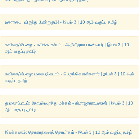
உரைநடை: விருந்து போற்றுதும்! - இயல் 3 | 10 ஆம் வகுப்பு தமிழ்
கவிதைப்பேழை: காசிக்காண்டம் - அதிவீரராம பாண்டியர் | இயல் 3 | 10
ஆம் வகுப்பு தமிழ்
கவிதைப்பேழை: மலைபடுகடாம் - பெருங்கௌசிகனார் | இயல் 3 | 10 ஆம்
வகுப்பு தமிழ்
துணைப்பாடம்: கோபல்லபுரத்து மக்கள் - கி.ராஜநாராயணன் | இயல் 3 | 10
ஆம் வகுப்பு தமிழ்
இலக்கணம்: தொகாநிலைத் தொடர்கள் - இயல் 3 | 10 ஆம் வகுப்பு தமிழ்