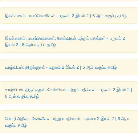
இப்படித்தான்.
‘
கூடா நட்பு கேடாய் முடியும். எனவே நட்பைத் தேர
கவனம் தேவை. உண்மை நண்பர்கள் உங்களுடைய மகிழ்ச்சியின் 
இலக்கணம்: மயங்கொலிகள் - பருவம் 2 இயல் 2 | 6 ஆம் வகுப்பு தமிழ்
போனாலும் உங்களுடைய துயர வேளையில் நிச்சயம் உங்களோடு இருப்
இலக்கணம்: மயங்கொலிகள்: கேள்விகள் மற்றும் பதில்கள் - பருவம் 2
இயல் 2 | 6 ஆம் வகுப்பு தமிழ்
வாழ்வியல்: திருக்குறள் - பருவம் 2 இயல் 2 | 6 ஆம் வகுப்பு தமிழ்
வாழ்வியல்: திருக்குறள்: கேள்விகள் மற்றும் பதில்கள் - பருவம் 2 இயல் 2 |
6 ஆம் வகுப்பு தமிழ்
மொழி அறிவு - கேள்விகள் மற்றும் பதில்கள் - பருவம் 2 இயல் 2 | 6 ஆம்
வகுப்பு தமிழ்