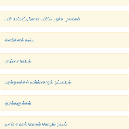
பயிர் மேம்பாட்டிற்கான பயிர்ப்பெருக்க முறைகள்
விலங்கினக் கலப்பு
மரபுப்பொறியியல்
மருத்துவத்தில் உயிர்த்தொழில் நுட்பவியல்
குருத்தணுக்கள்
டி.என்.ஏ விரல் ரேகைத் தொழில் நுட்பம்