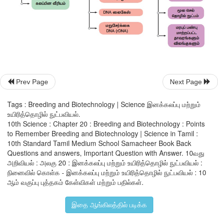
Prev Page
Next Page
Tags : Breeding and Biotechnology | Science இனக்கலப்பு மற்றும்
உயிரித்தொழில் நுட்பவியல்.
10th Science : Chapter 20 : Breeding and Biotechnology : Points
to Remember Breeding and Biotechnology | Science in Tamil :
10th Standard Tamil Medium School Samacheer Book Back
Questions and answers, Important Question with Answer. 10வது
அறிவியல் : அலகு 20 : இனக்கலப்பு மற்றும் உயிரித்தொழில் நுட்பவியல் :
நினைவில் கொள்க - இனக்கலப்பு மற்றும் உயிரித்தொழில் நுட்பவியல் : 10
ஆம் வகுப்பு புத்தகம் கேள்விகள் மற்றும் பதில்கள்.
இதை ஆங்கிலத்தில் படிக்க