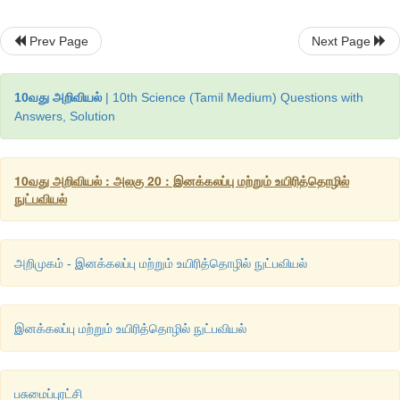
Prev Page
Next Page
10வது அறிவியல்
| 10th Science (Tamil Medium) Questions with
Answers, Solution
10வது அறிவியல் : அலகு 20 : இனக்கலப்பு மற்றும் உயிரித்தொழில்
நுட்பவியல்
அறிமுகம் - இனக்கலப்பு மற்றும் உயிரித்தொழில் நுட்பவியல்
இனக்கலப்பு மற்றும் உயிரித்தொழில் நுட்பவியல்
பசுமைப்புரட்சி