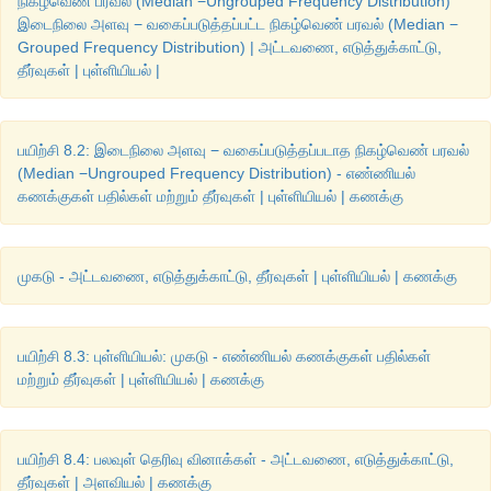
நிகழ்வெண் பரவல் (Median −Ungrouped Frequency Distribution)
இடைநிலை அளவு − வகைப்படுத்தப்பட்ட நிகழ்வெண் பரவல் (Median −
Grouped Frequency Distribution) | அட்டவணை, எடுத்துக்காட்டு,
தீர்வுகள் | புள்ளியியல் |
பயிற்சி 8.2: இடைநிலை அளவு − வகைப்படுத்தப்படாத நிகழ்வெண் பரவல்
(Median −Ungrouped Frequency Distribution) - எண்ணியல்
கணக்குகள் பதில்கள் மற்றும் தீர்வுகள் | புள்ளியியல் | கணக்கு
முகடு - அட்டவணை, எடுத்துக்காட்டு, தீர்வுகள் | புள்ளியியல் | கணக்கு
பயிற்சி 8.3: புள்ளியியல்: முகடு - எண்ணியல் கணக்குகள் பதில்கள்
மற்றும் தீர்வுகள் | புள்ளியியல் | கணக்கு
பயிற்சி 8.4: பலவுள் தெரிவு வினாக்கள் - அட்டவணை, எடுத்துக்காட்டு,
தீர்வுகள் | அளவியல் | கணக்கு