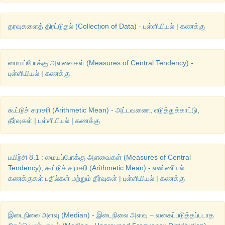
தரவுகளைத் திரட்டுதல் (Collection of Data) - புள்ளியியல் | கணக்கு
மையப்போக்கு அளவைகள் (Measures of Central Tendency) -
புள்ளியியல் | கணக்கு
கூட்டுச் சராசரி (Arithmetic Mean) - அட்டவணை, எடுத்துக்காட்டு,
தீர்வுகள் | புள்ளியியல் | கணக்கு
பயிற்சி 8.1 : மையப்போக்கு அளவைகள் (Measures of Central
Tendency), கூட்டுச் சராசரி (Arithmetic Mean) - எண்ணியல்
கணக்குகள் பதில்கள் மற்றும் தீர்வுகள் | புள்ளியியல் | கணக்கு
இடைநிலை அளவு (Median) - இடைநிலை அளவு − வகைப்படுத்தப்படாத