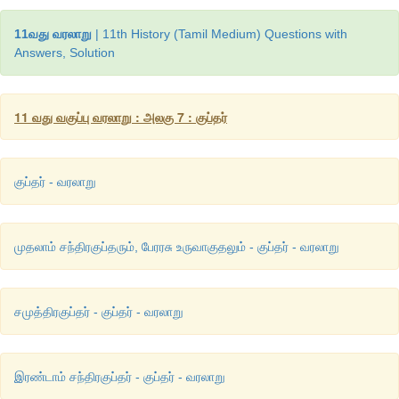
11வது வரலாறு
| 11th History (Tamil Medium) Questions with
Answers, Solution
11 வது வகுப்பு வரலாறு : அலகு 7 : குப்தர்
குப்தர் - வரலாறு
முதலாம் சந்திரகுப்தரும், பேரரசு உருவாகுதலும் - குப்தர் - வரலாறு
சமுத்திரகுப்தர் - குப்தர் - வரலாறு
இரண்டாம் சந்திரகுப்தர் - குப்தர் - வரலாறு