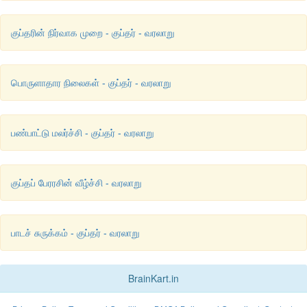
குப்தரின் நிர்வாக முறை - குப்தர் - வரலாறு
பொருளாதார நிலைகள் - குப்தர் - வரலாறு
பண்பாட்டு மலர்ச்சி - குப்தர் - வரலாறு
குப்தப் பேரரசின் வீழ்ச்சி - வரலாறு
பாடச் சுருக்கம் - குப்தர் - வரலாறு
BrainKart.in