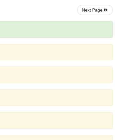
Next Page