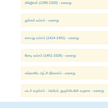
கில்ஜிகள் (1290-1320) - வரலாறு
துக்ளக் வம்சம் - வரலாறு
சையது வம்சம் (1414-1451) - வரலாறு
லோடி வம்சம் (1451-1526) - வரலாறு
சுல்தானிய ஆட்சி நிர்வாகம் - வரலாறு
பாடச் சுருக்கம் - அரபியர், துருக்கியரின் வருகை - வரலாறு