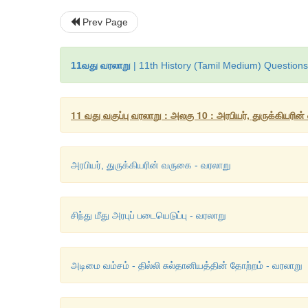
Prev Page
11வது வரலாறு
| 11th History (Tamil Medium) Questions
11 வது வகுப்பு வரலாறு : அலகு 10 : அரபியர், துருக்கியரின
அரபியர், துருக்கியரின் வருகை - வரலாறு
சிந்து மீது அரபுப் படையெடுப்பு - வரலாறு
அடிமை வம்சம் - தில்லி சுல்தானியத்தின் தோற்றம் - வரலாறு