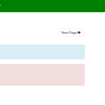
Next Page