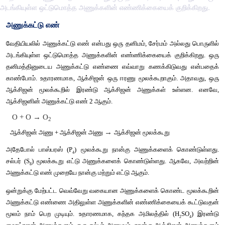
அடங்கியுள்ள ஒட்டுமொத்த அணுக்களின் எண்ணிக்கையைக் குறிக்கிறது.
அணுக்கட்டு எண்
வேதியியலில் அணுக்கட்டு எண் என்பது ஒரு தனிமம், சேர்மம் அல்
அடங்கியுள்ள ஒட்டுமொத்த அணுக்களின் எண்ணிக்கையைக் குறிக
தனிமத்தினுடைய அணுக்கட்டு எண்ணை எவ்வாறு கணக்கிடுவத
காண்போம். உதாரணமாக, ஆக்சிஜன் ஒரு ஈரணு மூலக்கூறாகும். 
ஆக்சிஜன் மூலக்கூறில் இரண்டு ஆக்சிஜன் அணுக்கள் உள
ஆக்சிஜனின் அணுக்கட்டு எண் 2 ஆகும்.
O + O
→
O
2
→
ஆக்சிஜன் அணு + ஆக்சிஜன் அணு 
ஆக்சிஜன் மூலக்கூறு