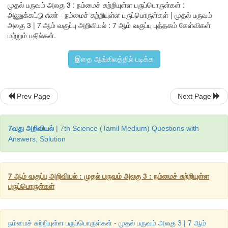
முதல் பருவம் அலகு 3 : நம்மைச் சுற்றியுள்ள பருப்பொருள்கள் :
அணுக்கட்டு எண் - நம்மைச் சுற்றியுள்ள பருப்பொருள்கள் | முதல் பருவம்
K                 1
அலகு 3 | 7 ஆம் வகுப்பு அறிவியல் : 7 ஆம் வகுப்பு புத்தகம் கேள்விகள்
மற்றும் பதில்கள்.
Ca                1
இதை ஆங்கிலத்தில் படிக்க
H
O               3
2
NaCI              2
Prev Page
Next Page
7வது அறிவியல்
| 7th Science (Tamil Medium) Questions with
Answers, Solution
7 ஆம் வகுப்பு அறிவியல் : முதல் பருவம் அலகு 3 : நம்மைச் சுற்றியுள்ள
பருப்பொருள்கள்
நம்மைச் சுற்றியுள்ள பருப்பொருள்கள் - முதல் பருவம் அலகு 3 | 7 ஆம்