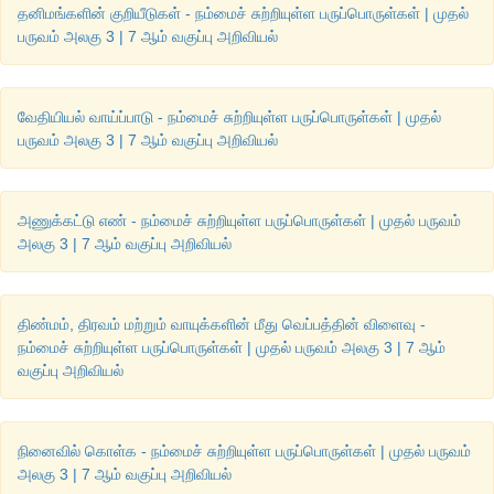
தனிமங்களின் குறியீடுகள் - நம்மைச் சுற்றியுள்ள பருப்பொருள்கள் | முதல்
பருவம் அலகு 3 | 7 ஆம் வகுப்பு அறிவியல்
வேதியியல் வாய்ப்பாடு - நம்மைச் சுற்றியுள்ள பருப்பொருள்கள் | முதல்
பருவம் அலகு 3 | 7 ஆம் வகுப்பு அறிவியல்
அணுக்கட்டு எண் - நம்மைச் சுற்றியுள்ள பருப்பொருள்கள் | முதல் பருவம்
அலகு 3 | 7 ஆம் வகுப்பு அறிவியல்
திண்மம், திரவம் மற்றும் வாயுக்களின் மீது வெப்பத்தின் விளைவு -
நம்மைச் சுற்றியுள்ள பருப்பொருள்கள் | முதல் பருவம் அலகு 3 | 7 ஆம்
வகுப்பு அறிவியல்
நினைவில் கொள்க - நம்மைச் சுற்றியுள்ள பருப்பொருள்கள் | முதல் பருவம்
அலகு 3 | 7 ஆம் வகுப்பு அறிவியல்