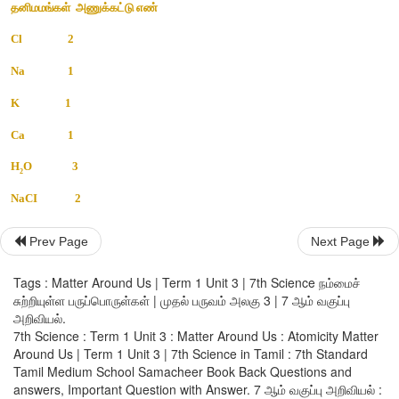
செயல்பாடு 4 
Prev Page
Next Page
கீழ்க்காணும் தனிமங்கள் மற்றும் சேர்மங்களின் அணுக்கட்டு எண்
Tags : Matter Around Us | Term 1 Unit 3 | 7th Science நம்மைச்
சுற்றியுள்ள பருப்பொருள்கள் | முதல் பருவம் அலகு 3 | 7 ஆம் வகுப்பு
தனிமமங்கள்  
அணுக்கட்டு எண்
அறிவியல்.
7th Science : Term 1 Unit 3 : Matter Around Us : Atomicity Matter
Cl                 2
Around Us | Term 1 Unit 3 | 7th Science in Tamil : 7th Standard
Tamil Medium School Samacheer Book Back Questions and
answers, Important Question with Answer. 7 ஆம் வகுப்பு அறிவியல் :
Na                1