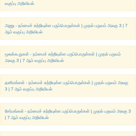
வகுப்பு அறிவியல்
அணு - நம்மைச் சுற்றியுள்ள பருப்பொருள்கள் | முதல் பருவம் அலகு 3 | 7
ஆம் வகுப்பு அறிவியல்
மூலக்கூறுகள் - நம்மைச் சுற்றியுள்ள பருப்பொருள்கள் | முதல் பருவம்
அலகு 3 | 7 ஆம் வகுப்பு அறிவியல்
தனிமங்கள் - நம்மைச் சுற்றியுள்ள பருப்பொருள்கள் | முதல் பருவம் அலகு
3 | 7 ஆம் வகுப்பு அறிவியல்
சேர்மங்கள் - நம்மைச் சுற்றியுள்ள பருப்பொருள்கள் | முதல் பருவம் அலகு 3
| 7 ஆம் வகுப்பு அறிவியல்