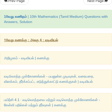
Prev Page
Next Page
10வது கணிதம்
| 10th Mathematics (Tamil Medium) Questions with
Answers, Solution
10வது கணக்கு : அலகு 4 : வடிவியல்
அறிமுகம் - வடிவியல் | கணக்கு
வடிவொத்த முக்கோணங்கள் - பயனுள்ள முடிவுகள், வரையறை,
விளக்கம், தீர்க்கப்பட்ட எடுத்துக்காட்டு கணக்குகள் | வடிவியல்
பயிற்சி 4.1 : வடிவொத்தவை மற்றும் வடிவொத்த முக்கோணங்கள் -
கேள்வி பதில்கள் மற்றும் தீர்வுகள் | கணக்கு