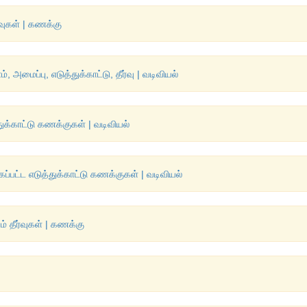
ர்வுகள் | கணக்கு
 அமைப்பு, எடுத்துக்காட்டு, தீர்வு | வடிவியல்
துக்காட்டு கணக்குகள் | வடிவியல்
கப்பட்ட எடுத்துக்காட்டு கணக்குகள் | வடிவியல்
ும் தீர்வுகள் | கணக்கு