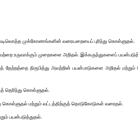
் வடிவொத்த முக்கோணங்களின் வரையறையைப் புரிந்து கொள்ளுதல்.
்றை உருவாக்கும் முறைகளை அறிதல். இக்கருத்துகளைப் பயன்படுத்தி
் தேற்றத்தை நிரூபித்து அவற்றின் பயன்பாடுகளை அறிதல் மற்றும
த் தெரிந்து கொள்ளுதல். 
து கொள்ளுதல் மற்றும் வட்டத்திற்குத் தொடுகோடுகள் வரைதல். 
றும் பயன்படுத்துதல்.