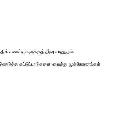
க் கணக்குகளுக்குத் தீர்வு காணுதல். 
் கொடுத்த கட்டுப்பாடுகளை வைத்து முக்கோணங்கள் 