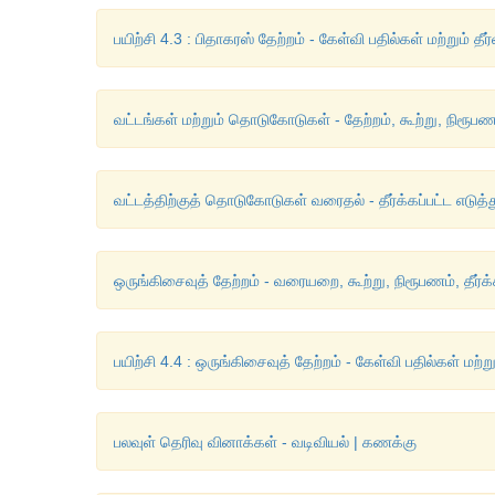
பயிற்சி 4.3 : பிதாகரஸ் தேற்றம் - கேள்வி பதில்கள் மற்றும் தீ
வட்டங்கள் மற்றும் தொடுகோடுகள் - தேற்றம், கூற்று, நிரூபணம்,
வட்டத்திற்குத் தொடுகோடுகள் வரைதல் - தீர்க்கப்பட்ட எடுத்
ஒருங்கிசைவுத் தேற்றம் - வரையறை, கூற்று, நிரூபணம், தீர்க்
பயிற்சி 4.4 : ஒருங்கிசைவுத் தேற்றம் - கேள்வி பதில்கள் மற்ற
பலவுள் தெரிவு வினாக்கள் - வடிவியல் | கணக்கு