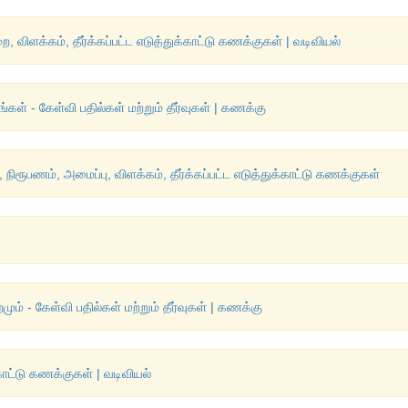
ளக்கம், தீர்க்கப்பட்ட எடுத்துக்காட்டு கணக்குகள் | வடிவியல்
் - கேள்வி பதில்கள் மற்றும் தீர்வுகள் | கணக்கு
நிரூபணம், அமைப்பு, விளக்கம், தீர்க்கப்பட்ட எடுத்துக்காட்டு கணக்குகள்
ும் - கேள்வி பதில்கள் மற்றும் தீர்வுகள் | கணக்கு
க்காட்டு கணக்குகள் | வடிவியல்