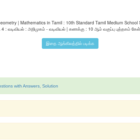
 Geometry | Mathematics in Tamil : 10th Standard Tamil Medium Scho
 வடிவியல் : அறிமுகம் - வடிவியல் | கணக்கு : 10 ஆம் வகுப்பு புத்தகம் கேள்வ
இதை ஆங்கிலத்தில் படிக்க
stions with Answers, Solution