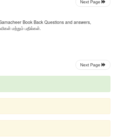
Next Page
ol Samacheer Book Back Questions and answers,
ிகள் மற்றும் பதில்கள்.
Next Page