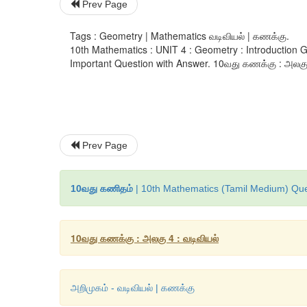
Prev Page
Tags : Geometry | Mathematics வடிவியல் | கணக்கு.
10th Mathematics : UNIT 4 : Geometry : Introduction
Important Question with Answer. 10வது கணக்கு : அலகு 4 :
Prev Page
10வது கணிதம்
| 10th Mathematics (Tamil Medium) Que
10வது கணக்கு : அலகு 4 : வடிவியல்
அறிமுகம் - வடிவியல் | கணக்கு