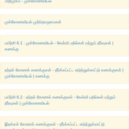
அறிமுகம் - முக்கோணவியல்
முக்கோணவியல் முற்றொருமைகள்
பயிற்சி 6.1 : முக்கோணவியல் - கேள்வி பதில்கள் மற்றும் தீர்வுகள் |
கணக்கு
ஏற்றக் கோணக் கணக்குகள் - தீர்க்கப்பட்ட எடுத்துக்காட்டு கணக்குகள் |
முக்கோணவியல் | கணக்கு
பயிற்சி 6.2 : ஏற்றக் கோணக் கணக்குகள் - கேள்வி பதில்கள் மற்றும்
தீர்வுகள் | முக்கோணவியல்
இறக்கக் கோணக் கணக்குகள் - தீர்க்கப்பட்ட எடுத்துக்காட்டு