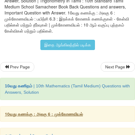
Answer, Solution | Trigonometry in Tamil : 10th Standard Tamil
Medium School Samacheer Book Back Questions and answers,
Important Question with Answer. 10வது கணக்கு : அலகு 6 :
முக்கோணவியல் : பயிற்சி 6.3 : இறக்கக் கோணக் கணக்குகள் - கேள்வி
பதில்கள் மற்றும் தீர்வுகள் | முக்கோணவியல் : 10 ஆம் வகுப்பு புத்தகம்
கேள்விகள் மற்றும் பதில்கள்.
இதை ஆங்கிலத்தில் படிக்க
Prev Page
Next Page
10வது கணிதம்
| 10th Mathematics (Tamil Medium) Questions with
Answers, Solution
10வது கணக்கு : அலகு 6 : முக்கோணவியல்