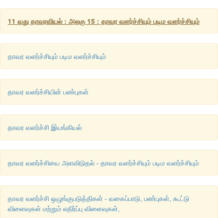
11 வது தாவரவியல் : அலகு 15 : தாவர வளர்ச்சியும் படிம வளர்ச்சியும்
தாவர வளர்ச்சியும் படிம வளர்ச்சியும்
தாவர வளர்ச்சியின் பண்புகள்
தாவர வளர்ச்சி இயங்கியல்
தாவர வளர்ச்சியை அளவிடுதல் - தாவர வளர்ச்சியும் படிம வளர்ச்சியும்
தாவர வளர்ச்சி ஒழுங்குபடுத்திகள் - வகைப்பாடு, பண்புகள், கூட்டு
விளைவுகள் மற்றும் எதிர்ப்பு விளைவுகள்,