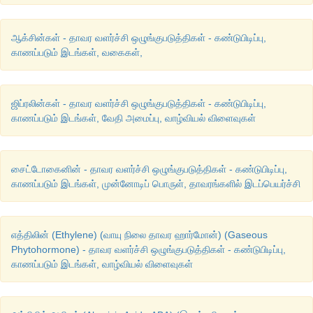
ஆக்சின்கள் - தாவர வளர்ச்சி ஒழுங்குபடுத்திகள் - கண்டுபிடிப்பு,
காணப்படும் இடங்கள், வகைகள்,
ஜிப்ரலின்கள் - தாவர வளர்ச்சி ஒழுங்குபடுத்திகள் - கண்டுபிடிப்பு,
காணப்படும் இடங்கள், வேதி அமைப்பு, வாழ்வியல் விளைவுகள்
சைட்டோகைனின் - தாவர வளர்ச்சி ஒழுங்குபடுத்திகள் - கண்டுபிடிப்பு,
காணப்படும் இடங்கள், முன்னோடிப் பொருள், தாவரங்களில் இடப்பெயர்ச்சி
எத்திலின் (Ethylene) (வாயு நிலை தாவர ஹார்மோன்) (Gaseous
Phytohormone) - தாவர வளர்ச்சி ஒழுங்குபடுத்திகள் - கண்டுபிடிப்பு,
காணப்படும் இடங்கள், வாழ்வியல் விளைவுகள்