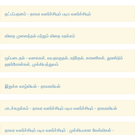
தட்பப்பதனம் - தாவர வளர்ச்சியும் படிம வளர்ச்சியும்
விதை முளைத்தல் மற்றும் விதை உறக்கம்
மூப்படைதல் - வகைகள், வயதாகுதல், உதிர்தல், காரணிகள், தூண்டும்
ஹார்மோன்கள், முக்கியத்துவம்
இறுக்க வாழ்வியல் - தாவரவியல்
பாடச்சுருக்கம் - தாவர வளர்ச்சியும் படிம வளர்ச்சியும் - தாவரவியல்
தாவர வளர்ச்சியும் படிம வளர்ச்சியும் : முக்கியமான கேள்விகள் -