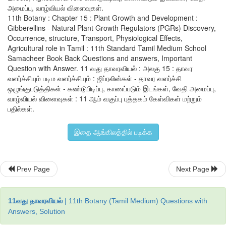
அமைப்பு, வாழ்வியல் விளைவுகள்.
11th Botany : Chapter 15 : Plant Growth and Development :
Gibberellins - Natural Plant Growth Regulators (PGRs) Discovery,
Occurrence, structure, Transport, Physiological Effects,
Agricultural role in Tamil : 11th Standard Tamil Medium School
Samacheer Book Back Questions and answers, Important
Question with Answer. 11 வது தாவரவியல் : அலகு 15 : தாவர
வளர்ச்சியும் படிம வளர்ச்சியும் : ஜிப்ரலின்கள் - தாவர வளர்ச்சி
ஒழுங்குபடுத்திகள் - கண்டுபிடிப்பு, காணப்படும் இடங்கள், வேதி அமைப்பு,
வாழ்வியல் விளைவுகள் : 11 ஆம் வகுப்பு புத்தகம் கேள்விகள் மற்றும்
பதில்கள்.
இதை ஆங்கிலத்தில் படிக்க
Prev Page
Next Page
11வது தாவரவியல்
| 11th Botany (Tamil Medium) Questions with
Answers, Solution