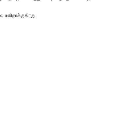
லை எளிதாக்குகிறது.