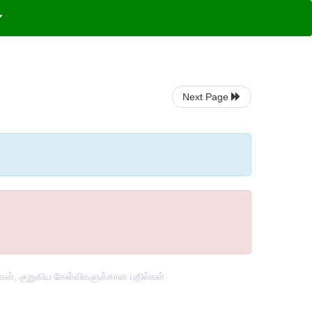
Next Page
ல்கள், குறுகிய கேள்விகளுக்கான பதில்கள்