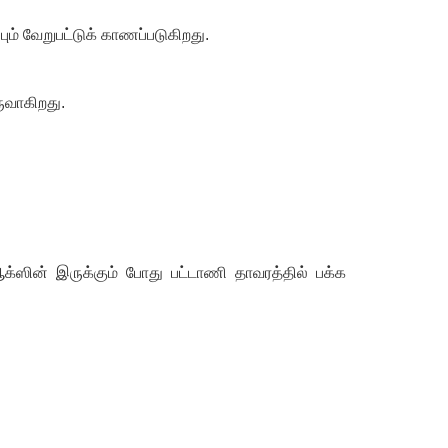
ும் வேறுபட்டுக் காணப்படுகிறது.
ுவாகிறது.
்ஸின் இருக்கும் போது பட்டாணி தாவரத்தில் பக்க