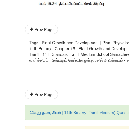
Prev Page
Tags : Plant Growth and Development | Plant Physiology 
11th Botany : Chapter 15 : Plant Growth and Developme
Tamil : 11th Standard Tamil Medium School Samacheer 
வளர்ச்சியும் : பின்வரும் கேள்விகளுக்கு பதில் அளிக்கவும் - த
Prev Page
11வது தாவரவியல்
| 11th Botany (Tamil Medium) Questi