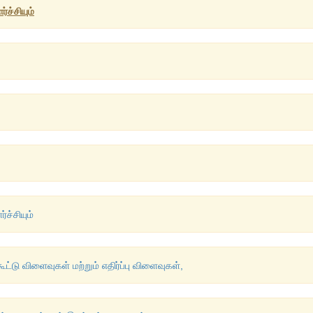
ச்சியும்
ச்சியும்
ூட்டு விளைவுகள் மற்றும் எதிர்ப்பு விளைவுகள்,