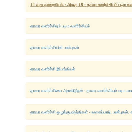
11 வது தாவரவியல் : அலகு 15 : தாவர வளர்ச்சியும் படிம வளர்
தாவர வளர்ச்சியும் படிம வளர்ச்சியும்
தாவர வளர்ச்சியின் பண்புகள்
தாவர வளர்ச்சி இயங்கியல்
தாவர வளர்ச்சியை அளவிடுதல் - தாவர வளர்ச்சியும் படிம வளர்
தாவர வளர்ச்சி ஒழுங்குபடுத்திகள் - வகைப்பாடு, பண்புகள், க