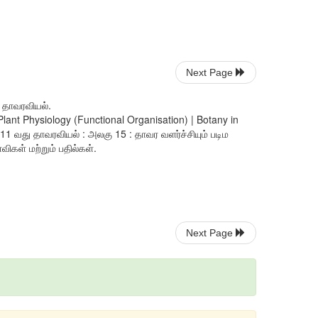
Next Page
- தாவரவியல்.
ant Physiology (Functional Organisation) | Botany in
 வது தாவரவியல் : அலகு 15 : தாவர வளர்ச்சியும் படிம
்விகள் மற்றும் பதில்கள்.
Next Page