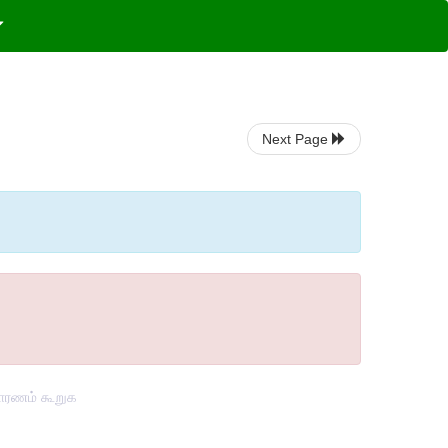
Next Page
 காரணம் கூறுக