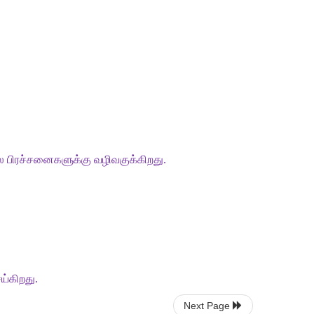
ல
பிரச்சனைகளுக்கு
வழிவகுக்கிறது
.
ய்கிறது
.
Next Page