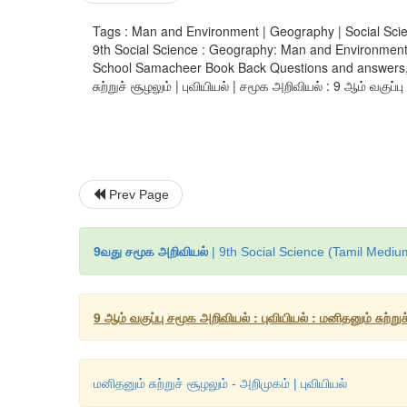
Tags : Man and Environment | Geography | Social Science
9th Social Science : Geography: Man and Environment 
School Samacheer Book Back Questions and answers, Imp
சுற்றுச் சூழலும் | புவியியல் | சமூக அறிவியல் : 9 ஆம் வகுப்பு
Prev Page
9வது சமூக அறிவியல்
| 9th Social Science (Tamil Mediu
9 ஆம் வகுப்பு சமூக அறிவியல் : புவியியல் : மனிதனும் சுற்றுச
மனிதனும் சுற்றுச் சூழலும் - அறிமுகம் | புவியியல்