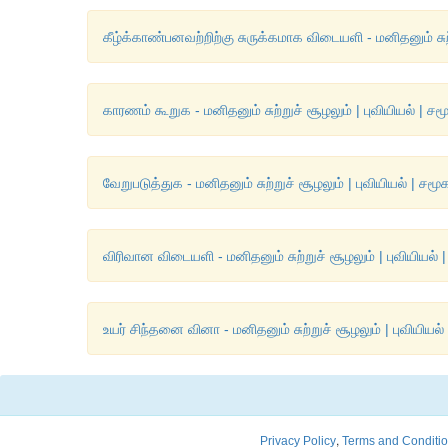
கீழ்க்காண்பனவற்றிற்கு சுருக்கமாக விடையளி - மனிதனும் சுற்
காரணம் கூறுக - மனிதனும் சுற்றுச் சூழலும் | புவியியல் | ச
வேறுபடுத்துக - மனிதனும் சுற்றுச் சூழலும் | புவியியல் | சம
விரிவான விடையளி - மனிதனும் சுற்றுச் சூழலும் | புவியியல்
உயர் சிந்தனை வினா - மனிதனும் சுற்றுச் சூழலும் | புவியியல
,
Privacy Policy
Terms and Conditi