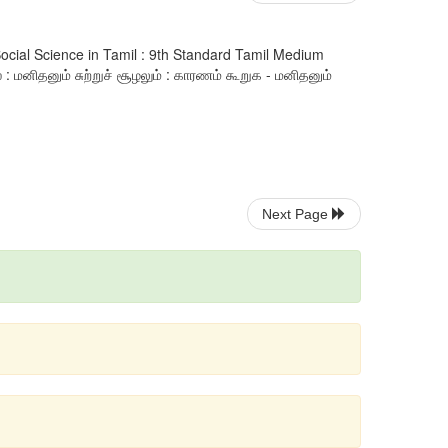
ocial Science in Tamil : 9th Standard Tamil Medium
 மனிதனும் சுற்றுச் சூழலும் : காரணம் கூறுக - மனிதனும்
Next Page