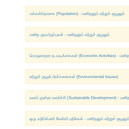
மக்கள்தொகை (Population) - மனிதனும் சுற்றுச் சூழலும்
மனித குடியிருப்புகள் - மனிதனும் சுற்றுச் சூழலும்
பொருளாதார நடவடிக்கைகள் (Economic Activities) - மனிதனு
சுற்றுச் சூழல் பிரச்சனைகள் (Environmental Issues)
வளம் குன்றா வளர்ச்சி (Sustainable Development) - மனிதனு
ஒரு மதிப்பெண் கேள்வி பதில்கள் - மனிதனும் சுற்றுச் சூழலும்