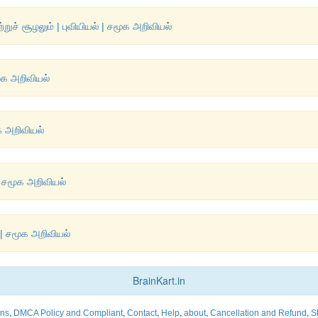
றுச் சூழலும் | புவியியல் | சமூக அறிவியல்
மூக அறிவியல்
ூக அறிவியல்
 | சமூக அறிவியல்
் | சமூக அறிவியல்
BrainKart.in
,
,
,
,
,
,
ons
DMCA Policy and Compliant
Contact
Help
about
Cancellation and Refund
S