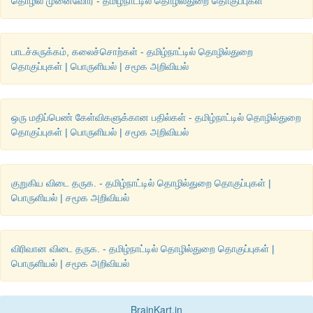
தொழில் முனைவோர் - தமிழ்நாட்டில் தொழில்துறை தொகுப்புகள்
பாடச்சுருக்கம், கலைச்சொற்கள் - தமிழ்நாட்டில் தொழில்துறை
தொகுப்புகள் | பொருளியல் | சமூக அறிவியல்
ஒரு மதிப்பெண் கேள்விகளுக்கான பதில்கள் - தமிழ்நாட்டில் தொழில்துறை
தொகுப்புகள் | பொருளியல் | சமூக அறிவியல்
குறுகிய விடை தருக. - தமிழ்நாட்டில் தொழில்துறை தொகுப்புகள் |
பொருளியல் | சமூக அறிவியல்
விரிவான விடை தருக. - தமிழ்நாட்டில் தொழில்துறை தொகுப்புகள் |
பொருளியல் | சமூக அறிவியல்
BrainKart.in