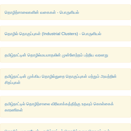
தொழிற்சாலைகளின் வகைகள் - பொருளியல்
தொழில் தொகுப்புகள் (Industrial Clusters) - பொருளியல்
தமிழ்நாட்டின் தொழில்மயமாதலின் முன்னேற்றம் பற்றிய வரலாறு
தமிழ்நாட்டின் முக்கிய தொழில்துறை தொகுப்புகள் மற்றும் அவற்றின்
சிறப்புகள்
தமிழ்நாட்டில் தொழிற்சாலை விரிவாக்கத்திற்கு உதவும் கொள்கைக்
காரணிகள்